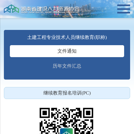
土建工程专业技术人员继续教育(职称)
文件通知
历年文件汇总
继续教育报名培训(PC)