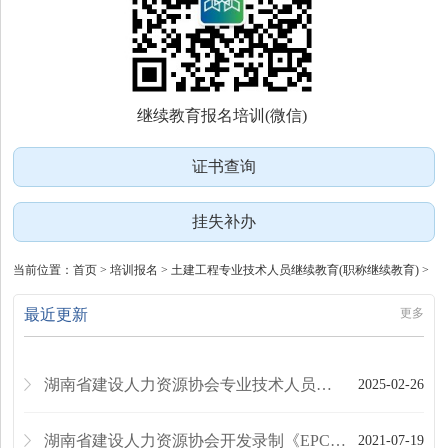
继续教育报名培训(微信)
证书查询
挂失补办
当前位置：
首页
> 培训报名 > 土建工程专业技术人员继续教育(职称继续教育) >
最近更新
更多
湖南省建设人力资源协会专业技术人员继续教育课程开发建设管理办法
2025-02-26
湖南省建设人力资源协会开发录制《EPC工程总承包项目管理》系列网络视频课程
2021-07-19