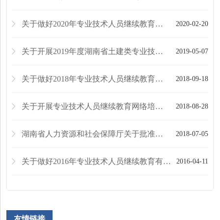
关于做好2020年专业技术人员继续教育有关工作的通知
2020-02-20
关于开展2019年度湖南省土建类专业技术人员继续教育网络培训的通知
2019-05-07
关于做好2018年专业技术人员继续教育有关工作的通知
2018-09-18
关于开展专业技术人员继续教育网络培训的通知
2018-08-28
湖南省人力资源和社会保障厅关于批准湖南省保密技术服务中心等单位为省级专业技术人员继续教...
2018-07-05
关于做好2016年专业技术人员继续教育有关工作的通知
2016-04-11
友情链接