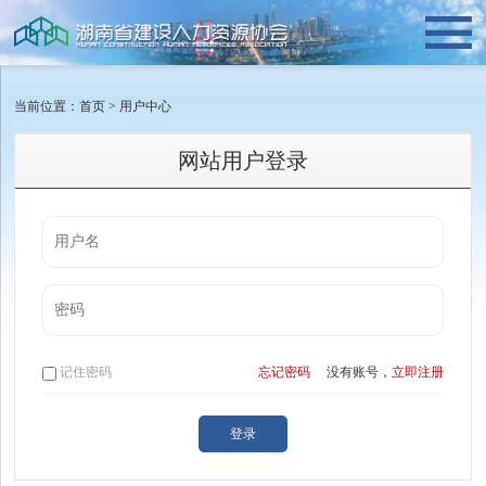
当前位置：
首页
>
用户中心
网站用户登录
记住密码
忘记密码
没有账号，
立即注册