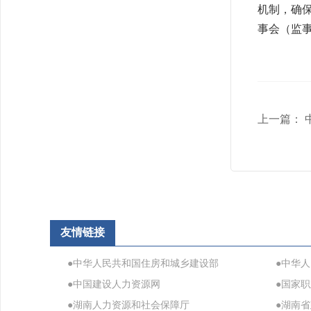
机制，确
事会（监
上一篇：
友情链接
●中华人民共和国住房和城乡建设部
●中华
●中国建设人力资源网
●国家
●湖南人力资源和社会保障厅
●湖南