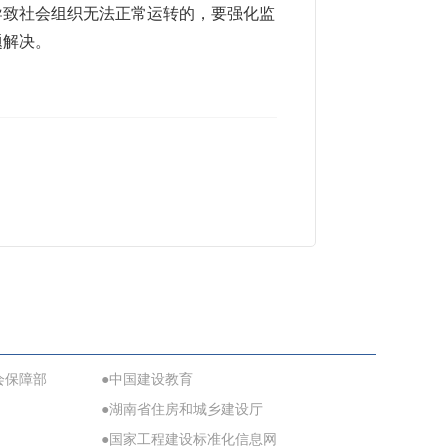
导致社会组织无法正常运转的，要强化监
题解决。
会保障部
●中国建设教育
●湖南省住房和城乡建设厅
●国家工程建设标准化信息网