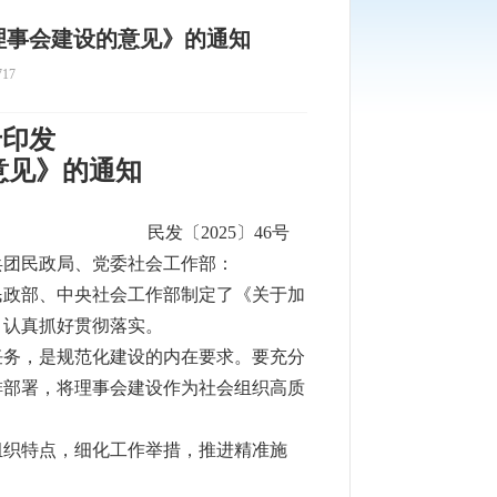
理事会建设的意见》的通知
17
于印发
意见》的通知
民发〔2025〕46号
兵团民政局、党委社会工作部：
民政部、中央社会工作部制定了《关于加
，认真抓好贯彻落实。
任务，是规范化建设的内在要求。要充分
排部署，将理事会建设作为社会组织高质
组织特点，细化工作举措，推进精准施