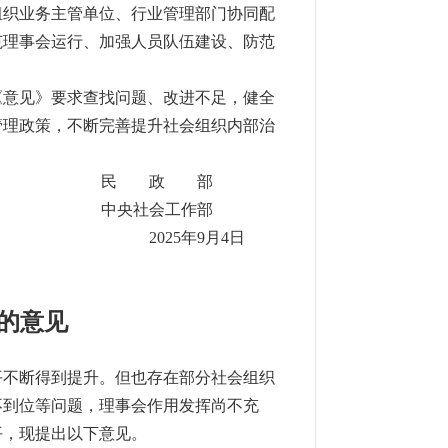
组织业务主管单位、行业管理部门协同配
范理事会运行、加强人员队伍建设、防范
《意见》要求查找问题、改进不足，健全
管理政策，不断完善提升社会组织内部治
民 政 部
中央社会工作部
2025年9月4日
的意见
平不断得到提升。但也存在部分社会组织
不到位等问题，理事会作用发挥尚不充
平，现提出以下意见。