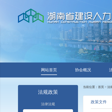
网站首页
协会概况
当前位置：
首页
>
法
法规政策
政策文件
法律法规