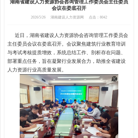
湖南省建设人力资源协会咨询管理工作委员会主任委员
会议在娄底召开
2026/5/26
湖南建设人力资源网
点击：8042
近日，湖南省建设人力资源协会咨询管理工作委员会
主任委员会议在娄底召开。会议聚焦建筑行业教育培训
与考试考核提质增效，系统总结工作、剖析存在问题、
部署重点任务，旨在凝聚行业发展合力，助推全省建设
人力资源行业高质量发展。