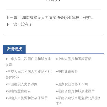
上一篇：
湖南省建设人力资源协会职业院校工作委...
下一篇：
没有了
友情链接
●中华人民共和国住房和城乡建
●中华人民共和国教育部
设部
●中华人民共和国人力资源和社
●中国建设教育
会保障部
●中国建设人力资源网
●国家职业资格工作网
●湖南智慧住建云
●湖南省住房和城乡建设厅
●湖南人力资源和社会保障厅
●湖南省建筑市场监管公共服务
平台