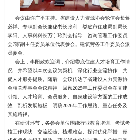
会议由许广平主持。省建设人力资源协会轮值会长蒋
必祥、专职副会长兼秘书长张利，娄底市住建局副局长
李阳、人事科科长万宁玲到会指导，咨询管理工作委员
会7家副主任委员单位代表参会。建筑劳务工作委员会派
员参会。
会上，李阳致欢迎词，介绍娄底住建人才培育工作情
况，并希望以本次会议为契机，深化行业交流协作，共
促人才服务提质。随后，会议传达了省建设人力资源协
会相关理事会会议精神，回顾2025年工作委员会在党建
引领、人才培育、会员服务、自身建设等方面的工作成
效，剖析发展短板，明确2026年工作思路、重点任务及
实施路径。
在研讨环节，各参会单位围绕行业教育培训、考试考
核工作现状，交流经验、梳理难点、探讨优化举措，形