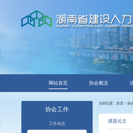
网站首页
协会概况
当前位置：
首页
>
协
协会工作
课题论文
工作动态