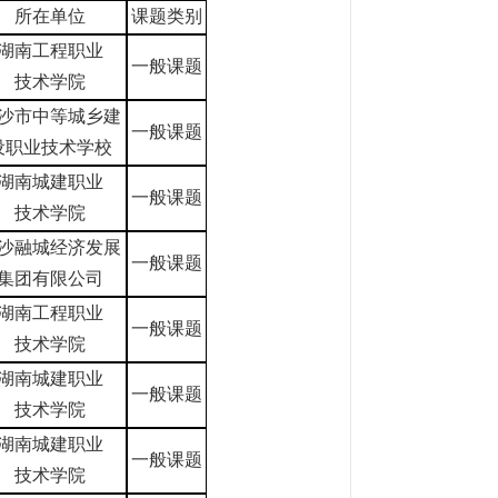
所在单位
课题类别
湖南工程职业
一般课题
技术学院
沙市中等城乡建
一般课题
设职业技术学校
湖南城建职业
一般课题
技术学院
沙融城经济发展
一般课题
集团有限公司
湖南工程职业
一般课题
技术学院
湖南城建职业
一般课题
技术学院
湖南城建职业
一般课题
技术学院