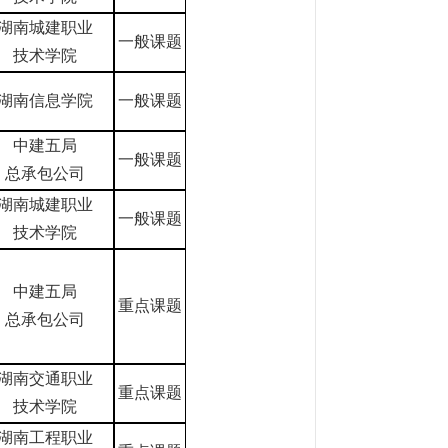
湖南城建职业
一般课题
技术学院
湖南信息学院
一般课题
中建五局
一般课题
总承包公司
湖南城建职业
一般课题
技术学院
中建五局
重点课题
总承包公司
湖南交通职业
重点课题
技术学院
湖南工程职业