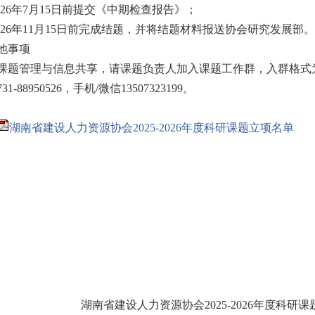
2026年7月15日前提交《中期检查报告》；
026年11月15日前完成结题，并将结题材料报送协会研究发展部。
他事项
课题管理与信息共享，请课题负责人加入课题工作群，入群格式为
1-88950526，手机/微信13507323199。
湖南省建设人力资源协会2025-2026年度科研课题立项名单
湖南省建设人力资源协会2025-2026
年度科研课