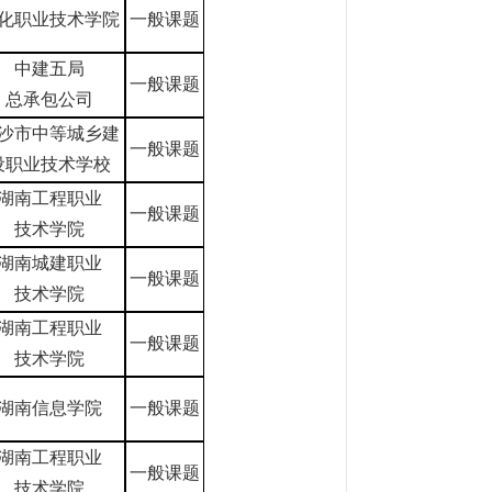
化职业技术学院
一般课题
中建五局
一般课题
总承包公司
沙市中等城乡建
一般课题
设职业技术学校
湖南工程职业
一般课题
技术学院
湖南城建职业
一般课题
技术学院
湖南工程职业
一般课题
技术学院
湖南信息学院
一般课题
湖南工程职业
一般课题
技术学院