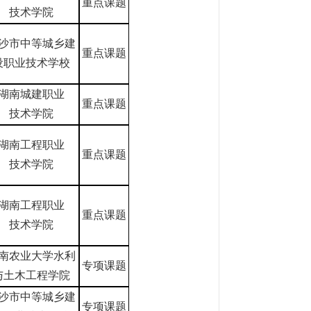
重点课题
技术学院
沙市中等城乡建
重点课题
设职业技术学校
湖南城建职业
重点课题
技术学院
湖南工程职业
重点课题
技术学院
湖南工程职业
重点课题
技术学院
南农业大学水利
专项课题
与土木工程学院
沙市中等城乡建
专项课题