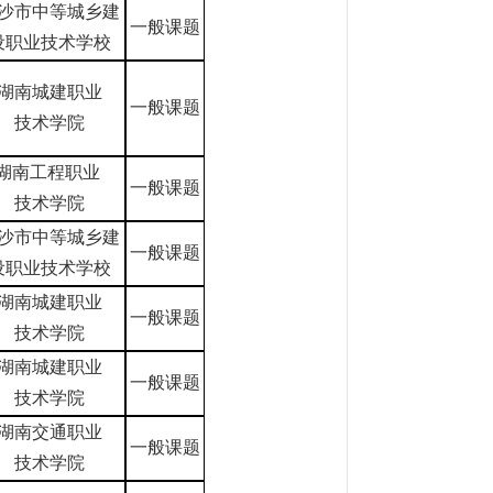
沙市中等城乡建
一般课题
设职业技术学校
湖南城建职业
一般课题
技术学院
湖南工程职业
一般课题
技术学院
沙市中等城乡建
一般课题
设职业技术学校
湖南城建职业
一般课题
技术学院
湖南城建职业
一般课题
技术学院
湖南交通职业
一般课题
技术学院