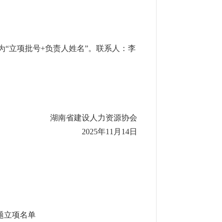
“立项批号+负责人姓名”。联系人：李
湖南省建设人力资源协会
2025年11月14日
题立项名单