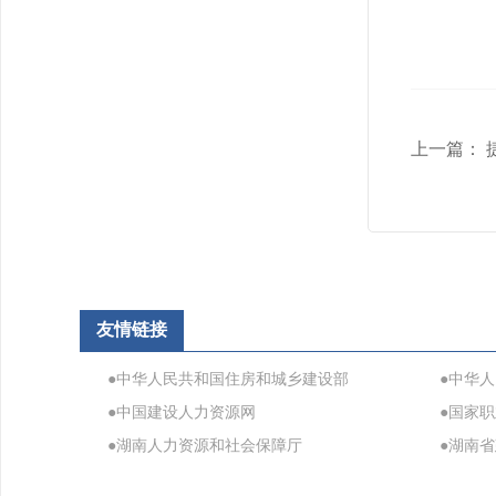
上一篇：
友情链接
●中华人民共和国住房和城乡建设部
●中华
●中国建设人力资源网
●国家
●湖南人力资源和社会保障厅
●湖南