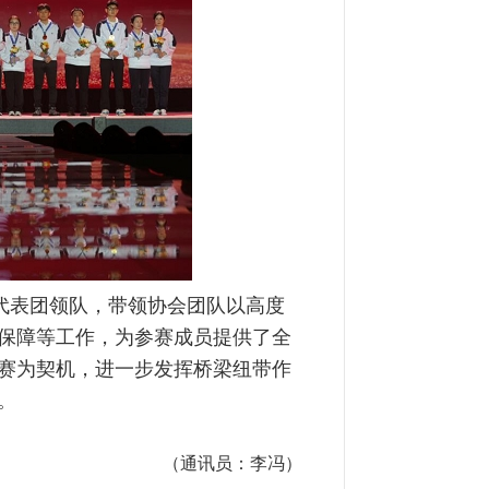
表团领队，带领协会团队以高度
保障等工作，为参赛成员提供了全
赛为契机，进一步发挥桥梁纽带作
。
（通讯员：李冯）