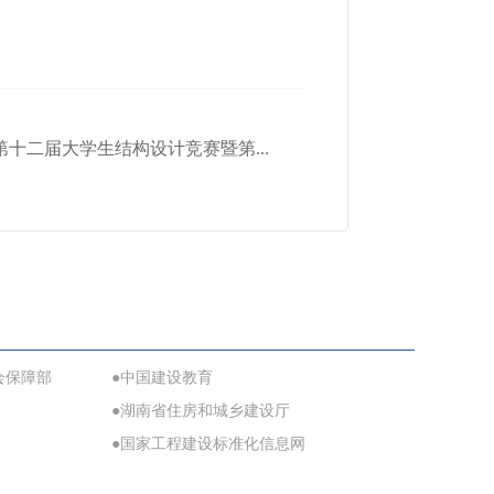
十二届大学生结构设计竞赛暨第...
会保障部
●中国建设教育
●湖南省住房和城乡建设厅
●国家工程建设标准化信息网