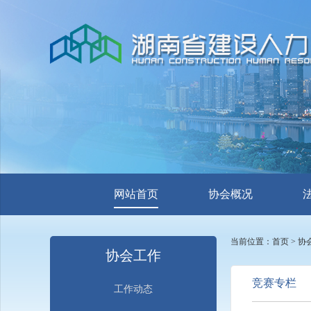
网站首页
协会概况
当前位置：
首页
>
协
协会工作
竞赛专栏
工作动态