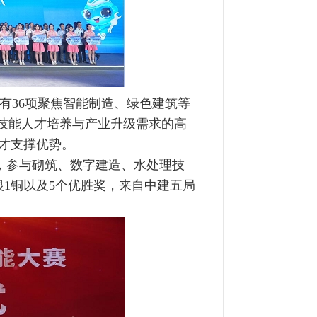
有36项聚焦智能制造、绿色建筑等
了技能人才培养与产业升级需求的高
才支撑优势。
，参与砌筑、数字建造、水处理技
银1铜以及5个优胜奖，来自中建五局