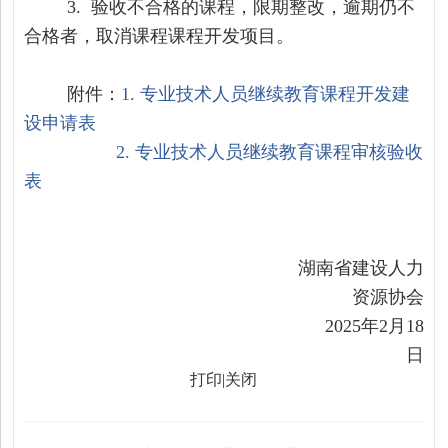
3.
验收不合格的课程，限期整改，逾期仍不
合格者，取消课程课程开发项目。
附件：
1. 专业技术人员继续教育课程开发建
设申请表
2. 专业技术人员继续教育课程审核验收
表
湖南省建设人力
资源协会
2025
年
2
月
18
日
打印
|
关闭