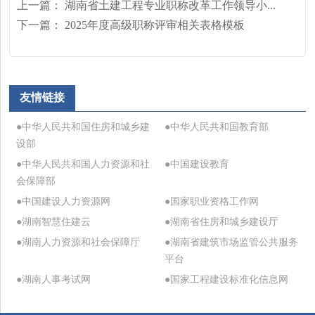
上一篇：
湖南省土建工程专业职称改革工作领导小...
下一篇：
2025年度高级职称评审相关表格模板
友情链接
●中华人民共和国住房和城乡建
●中华人民共和国教育部
设部
●中华人民共和国人力资源和社
●中国建设教育
会保障部
●中国建设人力资源网
●国家职业资格工作网
●湖南智慧住建云
●湖南省住房和城乡建设厅
●湖南人力资源和社会保障厅
●湖南省建筑市场监管公共服务
平台
●湖南人事考试网
●国家工程建设标准化信息网