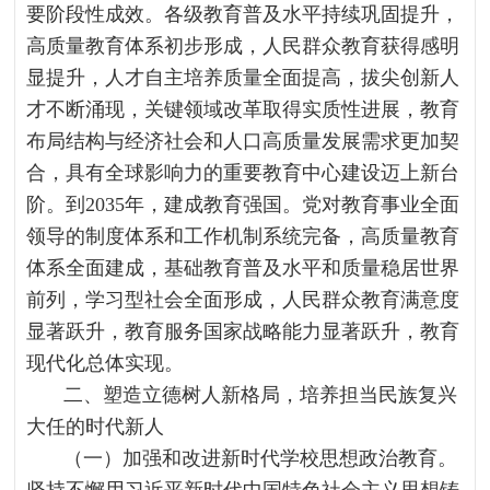
要阶段性成效。各级教育普及水平持续巩固提升，
高质量教育体系初步形成，人民群众教育获得感明
显提升，人才自主培养质量全面提高，拔尖创新人
才不断涌现，关键领域改革取得实质性进展，教育
布局结构与经济社会和人口高质量发展需求更加契
合，具有全球影响力的重要教育中心建设迈上新台
阶。到2035年，建成教育强国。党对教育事业全面
领导的制度体系和工作机制系统完备，高质量教育
体系全面建成，基础教育普及水平和质量稳居世界
前列，学习型社会全面形成，人民群众教育满意度
显著跃升，教育服务国家战略能力显著跃升，教育
现代化总体实现。
二、塑造立德树人新格局，培养担当民族复兴
大任的时代新人
（一）加强和改进新时代学校思想政治教育。