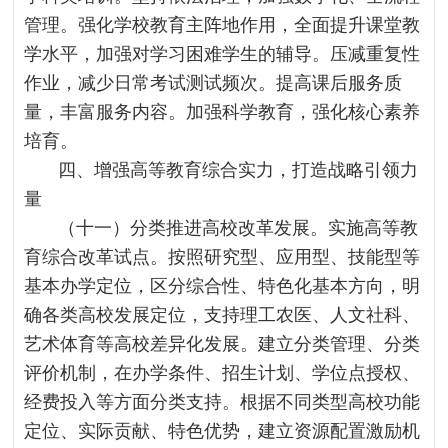
管理。强化学校教育主阵地作用，全面提升课堂教
学水平，加强对学习困难学生的辅导。压减重复性
作业，减少日常考试测试频次。提高课后服务质
量，丰富服务内容。加强科学教育，强化核心素养
培育。
四、增强高等教育综合实力，打造战略引领力
量
（十一）分类推进高校改革发展。实施高等教
育综合改革试点。按照研究型、应用型、技能型等
基本办学定位，区分综合性、特色化基本方向，明
确各类高校发展定位，支持理工农医、人文社科、
艺术体育等高校差异化发展。建立分类管理、分类
评价机制，在办学条件、招生计划、学位点授权、
经费投入等方面分类支持。根据不同类型高校功能
定位、实际贡献、特色优势，建立资源配置激励机