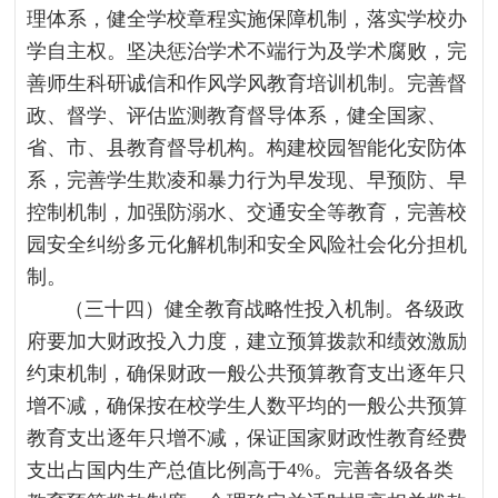
理体系，健全学校章程实施保障机制，落实学校办
学自主权。坚决惩治学术不端行为及学术腐败，完
善师生科研诚信和作风学风教育培训机制。完善督
政、督学、评估监测教育督导体系，健全国家、
省、市、县教育督导机构。构建校园智能化安防体
系，完善学生欺凌和暴力行为早发现、早预防、早
控制机制，加强防溺水、交通安全等教育，完善校
园安全纠纷多元化解机制和安全风险社会化分担机
制。
（三十四）健全教育战略性投入机制。各级政
府要加大财政投入力度，建立预算拨款和绩效激励
约束机制，确保财政一般公共预算教育支出逐年只
增不减，确保按在校学生人数平均的一般公共预算
教育支出逐年只增不减，保证国家财政性教育经费
支出占国内生产总值比例高于4%。完善各级各类