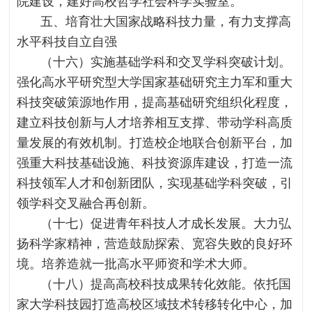
院建设，建好高校哲学社会科学实验室。
五、培育壮大国家战略科技力量，有力支撑高
水平科技自立自强
（十六）实施基础学科和交叉学科突破计划。
强化高水平研究型大学国家基础研究主力军和重大
科技突破策源地作用，提高基础研究组织化程度，
建立科技创新与人才培养相互支撑、带动学科高质
量发展的有效机制。打造校企地联合创新平台，加
强重大科技基础设施、科技资源库建设，打造一流
科技领军人才和创新团队，实现基础学科突破，引
领学科交叉融合再创新。
（十七）促进青年科技人才成长发展。大力弘
扬科学家精神，营造鼓励探索、宽容失败的良好环
境。培养造就一批高水平师资和学术大师。
（十八）提高高校科技成果转化效能。依托国
家大学科技园打造高校区域技术转移转化中心，加