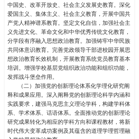
中国史、改革开放史、社会主义发展史教育。深化
爱国主义、集体主义、社会主义教育，开展中国共
产党人精神谱系教育。坚定文化自信，加强社会主
义先进文化、革命文化和中华优秀传统文化教育，
分学段有序融入思想政治教育。加强铸牢中华民族
共同体意识教育。完善党政领导干部进校园开展思
想政治教育长效机制，开展教育系统党员教育基本
培训。增强学校基层党组织政治功能和组织功能，
发挥战斗堡垒作用。
（二）加强党的创新理论体系化学理化研究阐
释和成果应用。深入阐释党的创新理论科学内涵和
实践要求，建强马克思主义理论学科，构建学科体
系、学术体系、话语体系。全面推动党的创新理论
研究成果转化为相应的学科方向和课程教材，将新
时代伟大变革成功案例及其蕴含的道理学理哲理融