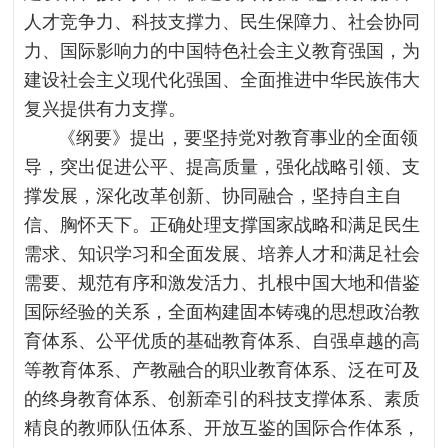
人才竞争力、科技支撑力、民生保障力、社会协同
力、国际影响力的中国特色社会主义教育强国，为
建设社会主义现代化强国、全面推进中华民族伟大
复兴提供有力支撑。
《纲要》提出，要坚持党对教育事业的全面领
导，突出促进公平、提高质量，强化战略引领、支
撑发展，深化改革创新、协同融合，坚持自主自
信、胸怀天下。正确处理支撑国家战略和满足民生
需求、知识学习和全面发展、培养人才和满足社会
需要、规范有序和激发活力、扎根中国大地和借鉴
国际经验的关系，全面构建固本铸魂的思想政治教
育体系、公平优质的基础教育体系、自强卓越的高
等教育体系、产教融合的职业教育体系、泛在可及
的终身教育体系、创新牵引的科技支撑体系、素质
精良的教师队伍体系、开放互鉴的国际合作体系，