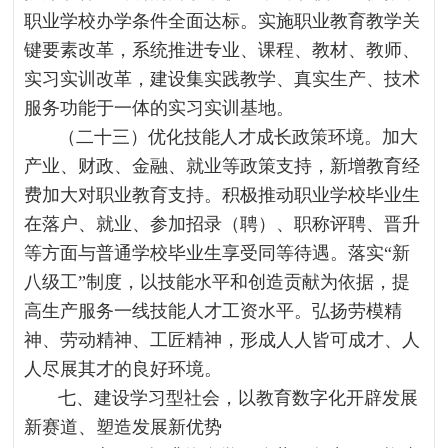
职业学校办学条件全面达标。实施职业教育教学关
键要素改革，系统推进专业、课程、教材、教师、
实习实训改革，建设集实践教学、真实生产、技术
服务功能于一体的实习实训基地。
（二十三）优化技能人才成长政策环境。加大
产业、财政、金融、就业等政策支持，新增教育经
费加大对职业教育支持。积极推动职业学校毕业生
在落户、就业、参加招录（聘）、职称评聘、晋升
等方面与普通学校毕业生享受同等待遇。落实“新
八级工”制度，以技能水平和创造贡献为依据，提
高生产服务一线技能人才工资水平。弘扬劳模精
神、劳动精神、工匠精神，形成人人皆可成才、人
人尽展其才的良好环境。
七、建设学习型社会，以教育数字化开辟发展
新赛道、塑造发展新优势