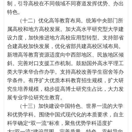
制，引导高校在不同领域不同赛道发挥优势、办出
特色。
（十二）优化高等教育布局。统筹中央部门所
属高校和地方高校发展。加大高水平研究型大学建
设力度，加快推进地方高校应用型转型。支持部省
合建高校加快发展，优化省部共建高校区域布局。
新增高等教育资源适度向中西部地区、民族地区倾
斜。完善对口支援工作机制。鼓励国外高水平理工
类大学来华合作办学。支持高校改善学生宿舍等办
学条件。有序扩大优质本科教育招生规模，扩大研
究生培养规模，稳步提高博士研究生占比，大力发
展专业学位研究生教育。
（十三）加快建设中国特色、世界一流的大学
和优势学科。围绕中国式现代化的本质要求，自主
科学确定“双一流”标准，聚焦优势学科适度扩
大“双一流”建设范围。完善质量、特色、贡献导向