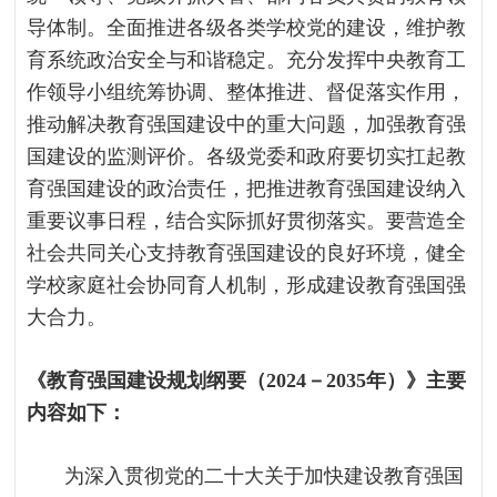
导体制。全面推进各级各类学校党的建设，维护教
育系统政治安全与和谐稳定。充分发挥中央教育工
作领导小组统筹协调、整体推进、督促落实作用，
推动解决教育强国建设中的重大问题，加强教育强
国建设的监测评价。各级党委和政府要切实扛起教
育强国建设的政治责任，把推进教育强国建设纳入
重要议事日程，结合实际抓好贯彻落实。要营造全
社会共同关心支持教育强国建设的良好环境，健全
学校家庭社会协同育人机制，形成建设教育强国强
大合力。
《教育强国建设规划纲要（2024－2035年）》主要
内容如下：
为深入贯彻党的二十大关于加快建设教育强国