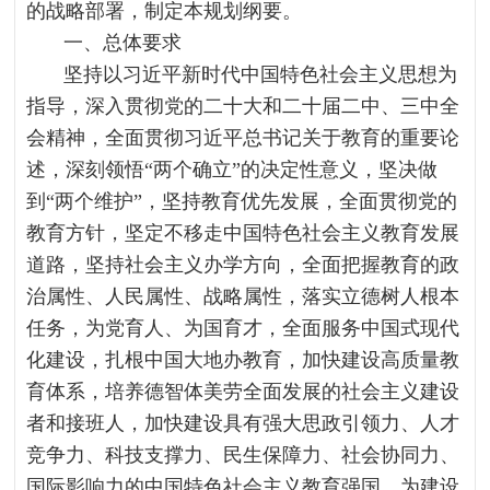
的战略部署，制定本规划纲要。
一、总体要求
坚持以习近平新时代中国特色社会主义思想为
指导，深入贯彻党的二十大和二十届二中、三中全
会精神，全面贯彻习近平总书记关于教育的重要论
述，深刻领悟“两个确立”的决定性意义，坚决做
到“两个维护”，坚持教育优先发展，全面贯彻党的
教育方针，坚定不移走中国特色社会主义教育发展
道路，坚持社会主义办学方向，全面把握教育的政
治属性、人民属性、战略属性，落实立德树人根本
任务，为党育人、为国育才，全面服务中国式现代
化建设，扎根中国大地办教育，加快建设高质量教
育体系，培养德智体美劳全面发展的社会主义建设
者和接班人，加快建设具有强大思政引领力、人才
竞争力、科技支撑力、民生保障力、社会协同力、
国际影响力的中国特色社会主义教育强国，为建设