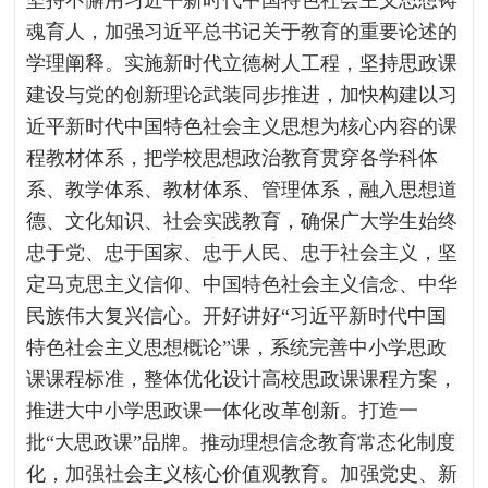
坚持不懈用习近平新时代中国特色社会主义思想铸
魂育人，加强习近平总书记关于教育的重要论述的
学理阐释。实施新时代立德树人工程，坚持思政课
建设与党的创新理论武装同步推进，加快构建以习
近平新时代中国特色社会主义思想为核心内容的课
程教材体系，把学校思想政治教育贯穿各学科体
系、教学体系、教材体系、管理体系，融入思想道
德、文化知识、社会实践教育，确保广大学生始终
忠于党、忠于国家、忠于人民、忠于社会主义，坚
定马克思主义信仰、中国特色社会主义信念、中华
民族伟大复兴信心。开好讲好“习近平新时代中国
特色社会主义思想概论”课，系统完善中小学思政
课课程标准，整体优化设计高校思政课课程方案，
推进大中小学思政课一体化改革创新。打造一
批“大思政课”品牌。推动理想信念教育常态化制度
化，加强社会主义核心价值观教育。加强党史、新