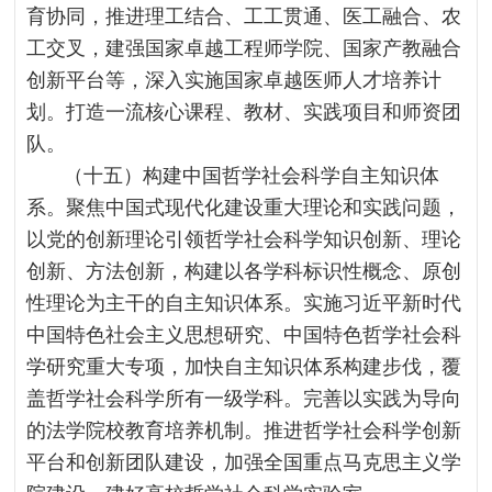
育协同，推进理工结合、工工贯通、医工融合、农
工交叉，建强国家卓越工程师学院、国家产教融合
创新平台等，深入实施国家卓越医师人才培养计
划。打造一流核心课程、教材、实践项目和师资团
队。
（十五）构建中国哲学社会科学自主知识体
系。聚焦中国式现代化建设重大理论和实践问题，
以党的创新理论引领哲学社会科学知识创新、理论
创新、方法创新，构建以各学科标识性概念、原创
性理论为主干的自主知识体系。实施习近平新时代
中国特色社会主义思想研究、中国特色哲学社会科
学研究重大专项，加快自主知识体系构建步伐，覆
盖哲学社会科学所有一级学科。完善以实践为导向
的法学院校教育培养机制。推进哲学社会科学创新
平台和创新团队建设，加强全国重点马克思主义学