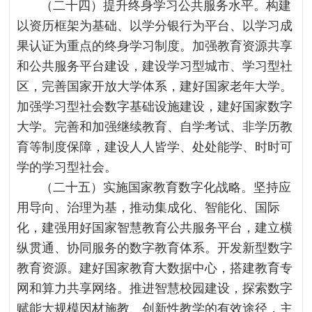
（二十四）提升终身学习公共服务水平。构建
以资历框架为基础、以学分银行为平台、以学习成
果认证为重点的终身学习制度。加强教育资源共享
和公共服务平台建设，建设学习型城市、学习型社
区，完善国家开放大学体系，建好国家老年大学。
加强学习型社会数字基础设施建设，建好国家数字
大学。完善和加强继续教育、自学考试、非学历教
育等制度保障，建设人人皆学、处处能学、时时可
学的学习型社会。
（二十五）实施国家教育数字化战略。坚持应
用导向、治理为基，推动集成化、智能化、国际
化，建强用好国家智慧教育公共服务平台，建立横
纵贯通、协同服务的数字教育体系。开发新型数字
教育资源。建好国家教育大数据中心，搭建教育专
网和算力共享网络。推进智慧校园建设，探索数字
赋能大规模因材施教、创新性教学的有效途径，主