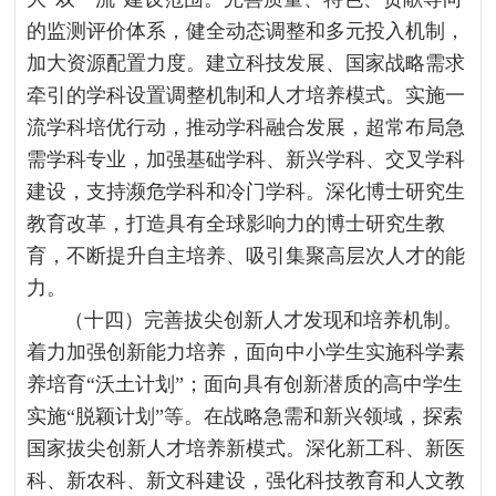
的监测评价体系，健全动态调整和多元投入机制，
加大资源配置力度。建立科技发展、国家战略需求
牵引的学科设置调整机制和人才培养模式。实施一
流学科培优行动，推动学科融合发展，超常布局急
需学科专业，加强基础学科、新兴学科、交叉学科
建设，支持濒危学科和冷门学科。深化博士研究生
教育改革，打造具有全球影响力的博士研究生教
育，不断提升自主培养、吸引集聚高层次人才的能
力。
（十四）完善拔尖创新人才发现和培养机制。
着力加强创新能力培养，面向中小学生实施科学素
养培育“沃土计划”；面向具有创新潜质的高中学生
实施“脱颖计划”等。在战略急需和新兴领域，探索
国家拔尖创新人才培养新模式。深化新工科、新医
科、新农科、新文科建设，强化科技教育和人文教