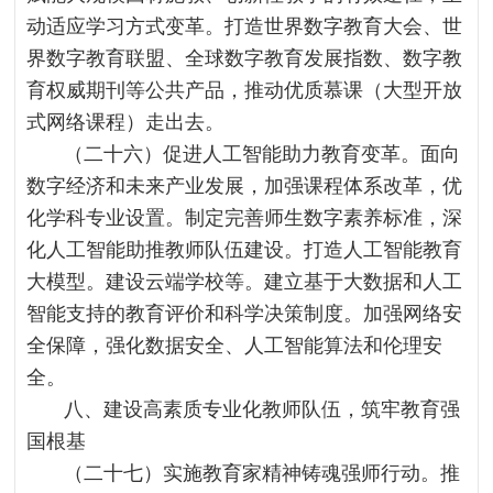
动适应学习方式变革。打造世界数字教育大会、世
界数字教育联盟、全球数字教育发展指数、数字教
育权威期刊等公共产品，推动优质慕课（大型开放
式网络课程）走出去。
（二十六）促进人工智能助力教育变革。面向
数字经济和未来产业发展，加强课程体系改革，优
化学科专业设置。制定完善师生数字素养标准，深
化人工智能助推教师队伍建设。打造人工智能教育
大模型。建设云端学校等。建立基于大数据和人工
智能支持的教育评价和科学决策制度。加强网络安
全保障，强化数据安全、人工智能算法和伦理安
全。
八、建设高素质专业化教师队伍，筑牢教育强
国根基
（二十七）实施教育家精神铸魂强师行动。推