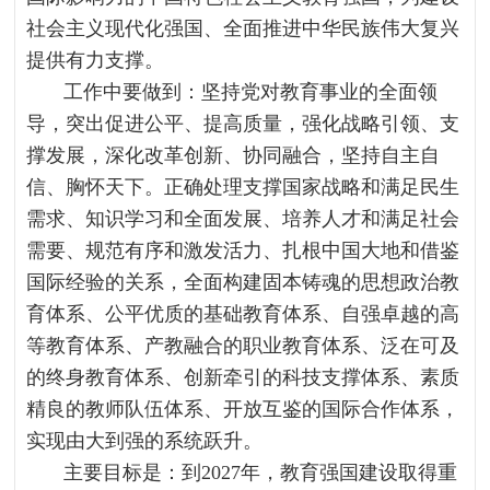
社会主义现代化强国、全面推进中华民族伟大复兴
提供有力支撑。
工作中要做到：坚持党对教育事业的全面领
导，突出促进公平、提高质量，强化战略引领、支
撑发展，深化改革创新、协同融合，坚持自主自
信、胸怀天下。正确处理支撑国家战略和满足民生
需求、知识学习和全面发展、培养人才和满足社会
需要、规范有序和激发活力、扎根中国大地和借鉴
国际经验的关系，全面构建固本铸魂的思想政治教
育体系、公平优质的基础教育体系、自强卓越的高
等教育体系、产教融合的职业教育体系、泛在可及
的终身教育体系、创新牵引的科技支撑体系、素质
精良的教师队伍体系、开放互鉴的国际合作体系，
实现由大到强的系统跃升。
主要目标是：到2027年，教育强国建设取得重