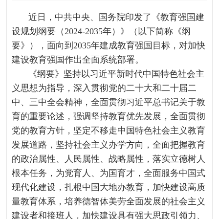
近日，中共中央、国务院印发了《教育强国建
设规划纲要（2024-2035年）》（以下简称《纲
要》），面向到2035年建成教育强国目标，对加快
建设教育强国作出全面系统部署。
《纲要》坚持以习近平新时代中国特色社会主
义思想为指导，深入贯彻党的二十大和二十届二
中、三中全会精神，全面贯彻习近平总书记关于教
育的重要论述，强调坚持教育优先发展，全面贯彻
党的教育方针，坚定不移走中国特色社会主义教育
发展道路，坚持社会主义办学方向，全面把握教育
的政治属性、人民属性、战略属性，落实立德树人
根本任务，为党育人、为国育才，全面服务中国式
现代化建设，扎根中国大地办教育，加快建设高质
量教育体系，培养德智体美劳全面发展的社会主义
建设者和接班人，加快建设具有强大思政引领力、