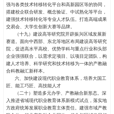
强与各类技术转移转化平台和高新园区等的协同，
搭建校企联合研发、概念验证、中试熟化等平台，
建强技术转移转化等专业人才队伍。打造高端成果
交易会、大学生创新大赛等品牌。
（十九）建设高等研究院开辟振兴区域发展新
赛道。面向中西部、东北等地区布局建设高等研究
院，促进高水平高校、优势学科与重点行业和头部
企业强强联合，以需求定项目、以项目定团队，构
建人才培养、科学研究和技术转移为一体的产教融
合科教融汇新样本。
六、加快建设现代职业教育体系，培养大国工
匠、能工巧匠、高技能人才
（二十）塑造多元办学、产教融合新形态。深
入推进省域现代职业教育体系新模式试点，落实地
方政府统筹发展职业教育主体责任。建强市域产教