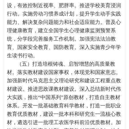
设，有效控制近视率、肥胖率。推进学校美育浸润
行动。实施劳动习惯养成计划，提升学生动手实践
能力、解决复杂问题能力和社会适应能力。普及心
理健康教育，建立全国学生心理健康监测预警系
统，分学段完善服务工作机制。加强宪法法治教
育、国家安全教育、国防教育。深入实施青少年学
生读书行动。
（五）打造培根铸魂、启智增慧的高质量教
材。落实教材建设国家事权，体现党和国家意志。
加强新时代马克思主义理论研究和建设工程重点教
材建设。推进思政课教材建设。深入总结新时代伟
大实践，推出“中国系列”原创教材，打造自主教材
体系。开发一批基础教育科学教材，打造一批职业
教育优质教材，建设一批本科和研究生一流核心教
材，遴选引进一批理工农医学科前沿优质教材。加