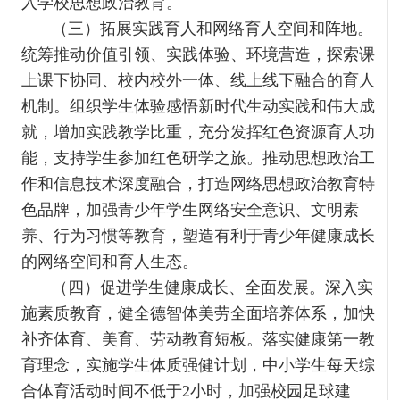
入学校思想政治教育。
（三）拓展实践育人和网络育人空间和阵地。
统筹推动价值引领、实践体验、环境营造，探索课
上课下协同、校内校外一体、线上线下融合的育人
机制。组织学生体验感悟新时代生动实践和伟大成
就，增加实践教学比重，充分发挥红色资源育人功
能，支持学生参加红色研学之旅。推动思想政治工
作和信息技术深度融合，打造网络思想政治教育特
色品牌，加强青少年学生网络安全意识、文明素
养、行为习惯等教育，塑造有利于青少年健康成长
的网络空间和育人生态。
（四）促进学生健康成长、全面发展。深入实
施素质教育，健全德智体美劳全面培养体系，加快
补齐体育、美育、劳动教育短板。落实健康第一教
育理念，实施学生体质强健计划，中小学生每天综
合体育活动时间不低于2小时，加强校园足球建