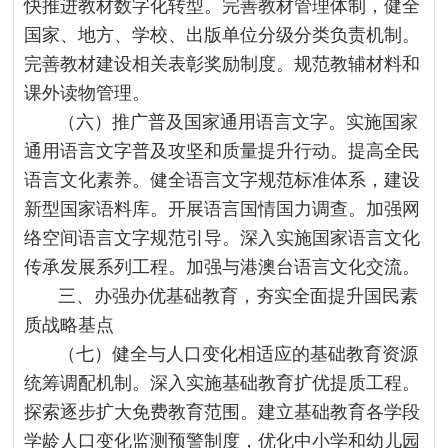
快推进教材数字化转型。完善教材管理体制，健全
国家、地方、学校、出版单位分级分类负责机制。
完善教材建设相关表彰奖励制度。规范教辅材料和
课外读物管理。
（六）推广普及国家通用语言文字。实施国家
通用语言文字普及攻坚和质量提升行动。提高全民
语言文化素养。健全语言文字规范标准体系，建设
新型国家语料库。开展语言国情国力调查。加强网
络空间语言文字规范引导。深入实施国家语言文化
传承发展系列工程。加强与港澳台语言文化交流。
三、办强办优基础教育，夯实全面提升国民素
质战略基点
（七）健全与人口变化相适应的基础教育资源
统筹调配机制。深入实施基础教育扩优提质工程。
探索逐步扩大免费教育范围。建立基础教育各学段
学龄人口变化监测预警制度，优化中小学和幼儿园