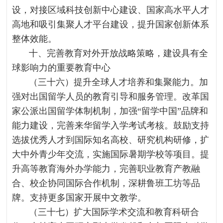
设，对接区域科技创新中心建设、国家高水平人才
高地和吸引集聚人才平台建设，提升国家创新体系
整体效能。
十、完善教育对外开放战略策略，建设具有全
球影响力的重要教育中心
（三十六）提升全球人才培养和集聚能力。加
强对出国留学人员的教育引导和服务管理。改革国
家公派出国留学体制机制，加强“留学中国”品牌和
能力建设，完善来华留学入学考试考核。鼓励支持
选拔优秀人才到国际知名高校、研究机构研修，扩
大中外青少年交流，实施国际暑期学校等项目。提
升高等教育海外办学能力，完善职业教育产教融
合、校企协同国际合作机制，深耕鲁班工坊等品
牌。支持更多国家开展中文教学。
（三十七）扩大国际学术交流和教育科研合