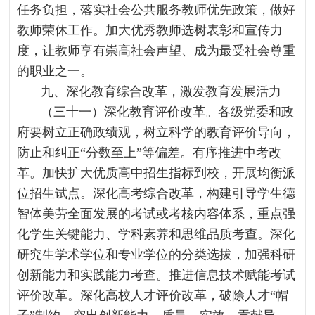
任务负担，落实社会公共服务教师优先政策，做好
教师荣休工作。加大优秀教师选树表彰和宣传力
度，让教师享有崇高社会声望、成为最受社会尊重
的职业之一。
九、深化教育综合改革，激发教育发展活力
（三十一）深化教育评价改革。各级党委和政
府要树立正确政绩观，树立科学的教育评价导向，
防止和纠正“分数至上”等偏差。有序推进中考改
革。加快扩大优质高中招生指标到校，开展均衡派
位招生试点。深化高考综合改革，构建引导学生德
智体美劳全面发展的考试或考核内容体系，重点强
化学生关键能力、学科素养和思维品质考查。深化
研究生学术学位和专业学位的分类选拔，加强科研
创新能力和实践能力考查。推进信息技术赋能考试
评价改革。深化高校人才评价改革，破除人才“帽