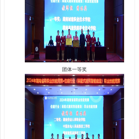
团体一等奖