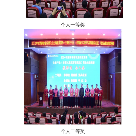
个人一等奖
个人二等奖