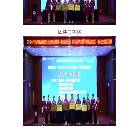
团体二等奖