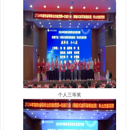
个人三等奖