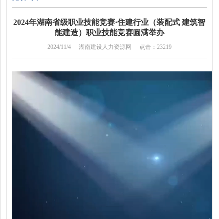
2024年湖南省级职业技能竞赛·住建行业（装配式 建筑智
能建造）职业技能竞赛圆满举办
2024/11/4
湖南建设人力资源网
点击：23219