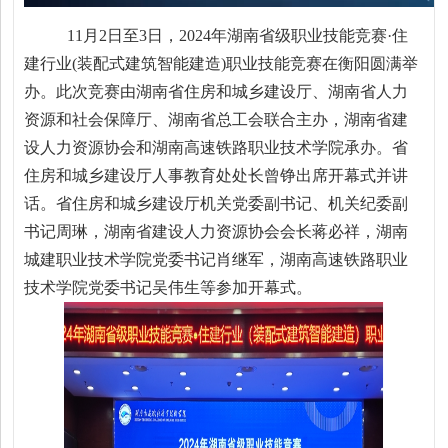
11月2日至3日，2024年湖南省级职业技能竞赛·住
建行业(装配式建筑智能建造)职业技能竞赛在衡阳圆满举
办。此次竞赛由湖南省住房和城乡建设厅、湖南省人力
资源和社会保障厅、湖南省总工会联合主办，湖南省建
设人力资源协会和湖南高速铁路职业技术学院承办。省
住房和城乡建设厅人事教育处处长曾铮出席开幕式并讲
话。省住房和城乡建设厅机关党委副书记、机关纪委副
书记周琳，湖南省建设人力资源协会会长蒋必祥，湖南
城建职业技术学院党委书记肖继军，湖南高速铁路职业
技术学院党委书记吴伟生等参加开幕式。