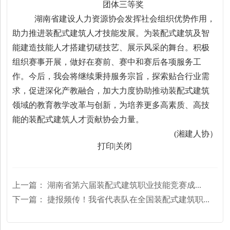
团体三等奖
湖南省建设人力资源协会发挥社会组织优势作用，
助力推进装配式建筑人才技能发展。为装配式建筑及智
能建造技能人才搭建切磋技艺、展示风采的舞台。积极
组织赛事开展，做好在赛前、赛中和赛后各项服务工
作。今后，我会将继续秉持服务宗旨，探索贴合行业需
求，促进深化产教融合，加大力度协助推动装配式建筑
领域的教育教学改革与创新，为培养更多高素质、高技
能的装配式建筑人才贡献协会力量。
(湘建人协）
打印
|
关闭
上一篇：
湖南省第六届装配式建筑职业技能竞赛成...
下一篇：
捷报频传！我省代表队在全国装配式建筑职...