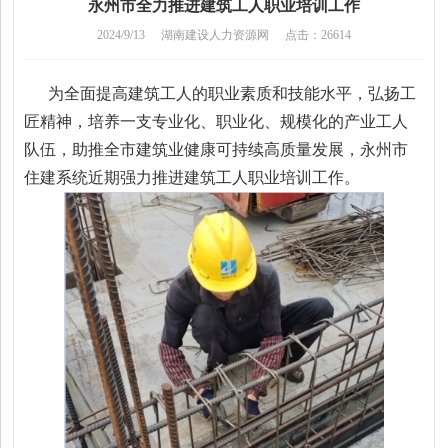
永州市全力推进建筑工人职业培训工作
2024/9/13
湖南建设人力资源网
点击：26614
为全面提高建筑工人的职业素质和技能水平，弘扬工
匠精神，培养一支专业化、职业化、规模化的产业工人
队伍，助推全市建筑业健康可持续高质量发展，永州市
住建系统近期强力推进建筑工人职业培训工作。