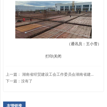
（通讯员：王小雪）
打印
|
关闭
上一篇：
湖南省经贸建设工会工作委员会湖南省建...
下一篇：
没有了
友情链接