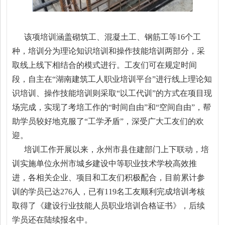
该项培训涵盖砌筑工、混凝土工、钢筋工等16个工
种，培训分为理论知识培训和操作技能培训两部分，采
取线上线下相结合的模式进行。工友们可在规定时间
段，自主在“湖南建筑工人职业培训平台”进行线上理论知
识培训、操作技能培训则采取“以工代训”的方式在项目现
场完成，实现了考培工作的“时间自由”和“空间自由”，帮
助学员较好地克服了“工学矛盾”，深受广大工友们的欢
迎。
培训工作开展以来，永州市县住建部门上下联动，培
训实施单位永州市城乡建设中等职业技术学校高效推
进，各相关企业、项目和工友们积极配合，目前累计参
训的学员已达276人，已有119名工友顺利完成培训考核
取得了《建设行业技能人员职业培训合格证书》，后续
学员还在陆续报名中。