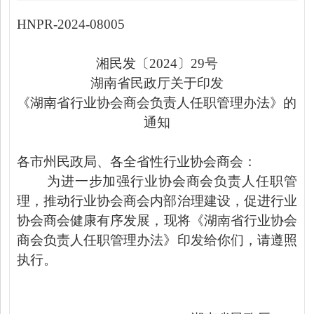
HNPR-2024-08005
湘民发〔2024〕29号
湖南省民政厅关于印发
《湖南省行业协会商会负责人任职管理办法》的
通知
各市州民政局、各全省性行业协会商会：
为进一步加强行业协会商会负责人任职管
理，推动行业协会商会内部治理建设，促进行业
协会商会健康有序发展，
现将
《湖南省行业协会
商会负责人任职管理办法》印发给你们，请遵照
执行。