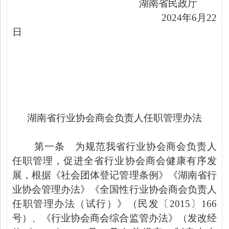
湖南省民政厅
2024
年
6
月
2
2
日
湖南省行业协会商会负责人任职管理办法
第一条
为规范我省行业协会商会负责人
任职管理，促进全省行业协会商会健康有序发
展，根据《社会团体登记管理条例》《湖南省行
业协会管理办法》《全国性行业协会商会负责人
任职管理办法（试行）》（民发〔
2015
〕
166
号）、《行业协会商会综合监管办法》（发改经