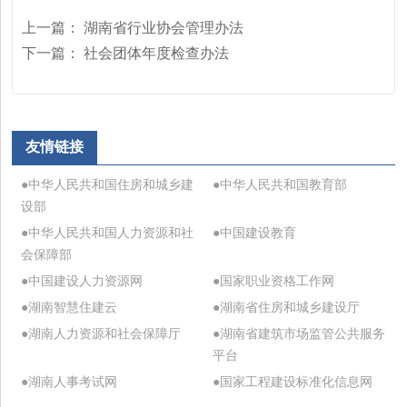
上一篇：
湖南省行业协会管理办法
下一篇：
社会团体年度检查办法
友情链接
●中华人民共和国住房和城乡建
●中华人民共和国教育部
设部
●中华人民共和国人力资源和社
●中国建设教育
会保障部
●中国建设人力资源网
●国家职业资格工作网
●湖南智慧住建云
●湖南省住房和城乡建设厅
●湖南人力资源和社会保障厅
●湖南省建筑市场监管公共服务
平台
●湖南人事考试网
●国家工程建设标准化信息网