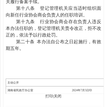
关履行备案手续。
第十八条
登记管理机关应当适时组织面
向新任行业协会商会负责人的任职培训。
第十九条
行业协会商会存在负责人违反
本办法任职的，登记管理机关责令改正，拒不改
正的，依法予以行政处罚。
第二十条
本办法自
公布
之日起
施行，有效
期五年。
主动公开
湖南省民政厅办公室 2024年7月5日印
打印
|
关闭