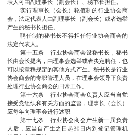
表人可由副理事长（副会长）、秘书长担任。
实行理事长（会长）轮值制的行业协会商
会，法定代表人由副理事长（副会长）或者选举
产生的秘书长担任。
聘任制的秘书长不得担任行业协会商会的
法定代表人。
第十五条
行业协会商会设秘书长，秘书
长由会长提名，由理事会选举或者决定聘任，也
可以按章程规定的其他方式产生。秘书长是行业
协会商会的专职管理人员，在理事会领导下负责
处理行业协会商会的日常工作。
第十六条
行业协会商会负责人应当自觉
接受党组织和有关方面的监督，理事长（会长）
应每年向理事会进行述职。
第十七条
行业协会商会产生新一届负责
人后，应当自产生之日起
30
日内到登记管理机