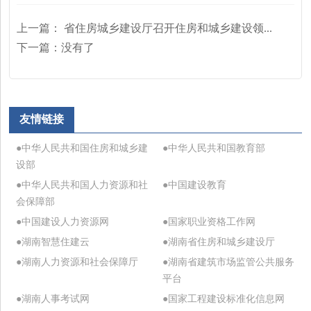
上一篇：
省住房城乡建设厅召开住房和城乡建设领...
下一篇：
没有了
友情链接
●中华人民共和国住房和城乡建
●中华人民共和国教育部
设部
●中华人民共和国人力资源和社
●中国建设教育
会保障部
●中国建设人力资源网
●国家职业资格工作网
●湖南智慧住建云
●湖南省住房和城乡建设厅
●湖南人力资源和社会保障厅
●湖南省建筑市场监管公共服务
平台
●湖南人事考试网
●国家工程建设标准化信息网