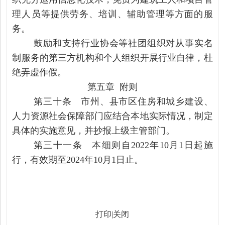
理人员等提供劳务、培训、辅助管理等方面的服
务。
鼓励和支持行业协会等社团组织对从事实名
制服务的第三方机构和个人组织开展行业自律，杜
绝弄虚作假。
第五章 附则
第三十条 市州、县市区住房和城乡建设、
人力资源社会保障部门应结合本地实际情况，制定
具体的实施意见，并抄报上级主管部门。
第三十一条 本细则自2022年10月1日起施
行，有效期至2024年10月1日止。
打印
|
关闭