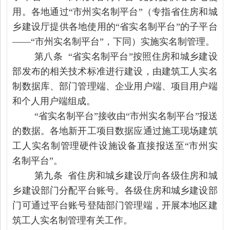
用。各地通过“市州实名制平台”（专指省住房和城
乡建设厅提供各地使用的“省实名制平台”的子平台
——“市州实名制平台”，下同）实施实名制管理。
第八条 “省实名制平台”按照住房和城乡建设
部发布的相关技术标准进行建设，由建筑工人实名
制数据库、部门管理端、企业用户端、项目用户端
和个人用户端组成。
“省实名制平台”接收由“市州实名制平台”报送
的数据。各地新开工项目数据应通过施工现场建筑
工人实名制管理硬件设施设备直接报送至“市州实
名制平台”。
第九条 省住房和城乡建设厅向各级住房和城
乡建设部门分配平台账号。各级住房和城乡建设部
门可通过平台账号登陆部门管理端，开展本地区建
筑工人实名制管理有关工作。