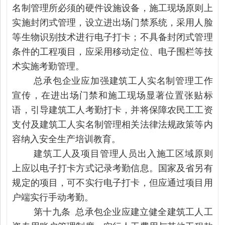
名制管理所必须的硬件设施设备，施工现场原则上
实施封闭式管理，设立进出场门禁系统，采用人脸
等生物识别技术进行电子打卡；不具备封闭式管理
条件的工程项目，应采用移动定位、电子围栏等技
术实施考勤管理。
总承包企业应加强建筑工人实名制管理工作
宣传，在进出场门禁和施工现场显著位置张贴标
语，引导建筑工人考勤打卡，并将保障农民工工资
支付及建筑工人实名制管理相关法律法规政策等内
容纳入安全生产培训教育。
建筑工人及项目管理人员出入施工区域原则
上应以电子打卡方式记录考勤信息。国家及省另有
规定的项目，可不实行电子打卡，但应通过项目用
户端实行手动考勤。
第十九条 总承包企业应建立健全建筑工人工