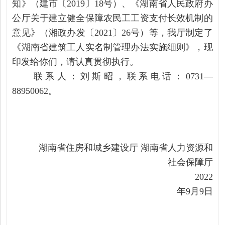
知》（建市〔2019〕18号）、《湖南省人民政府办
公厅关于建立健全保障农民工工资支付长效机制的
意见》（湘政办发〔2021〕26号）等，我厅制定了
《湖南省建筑工人实名制管理办法实施细则》，现
印发给你们，请认真贯彻执行。
联系人：刘斯昭，联系电话：0731—
88950062。
湖南省住房
和城乡建设厅 湖南省人力资源和
社会保障厅
2022
年9月9日