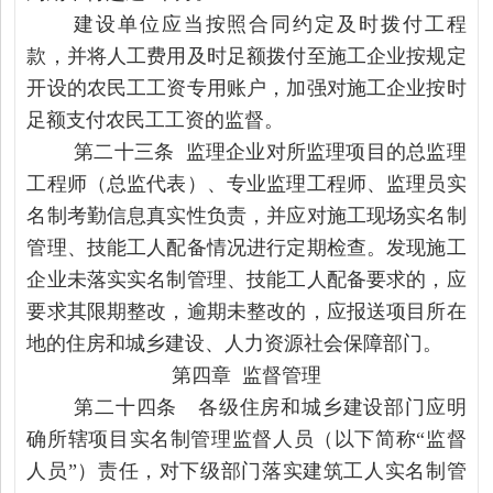
建设单位应当按照合同约定及时拨付工程
款，并将人工费用及时足额拨付至施工企业按规定
开设的农民工工资专用账户，加强对施工企业按时
足额支付农民工工资的监督。
第二十三条 监理企业对所监理项目的总监理
工程师（总监代表）、专业监理工程师、监理员实
名制考勤信息真实性负责，并应对施工现场实名制
管理、技能工人配备情况进行定期检查。发现施工
企业未落实实名制管理、技能工人配备要求的，应
要求其限期整改，逾期未整改的，应报送项目所在
地的住房和城乡建设、人力资源社会保障部门。
第四章 监督管理
第二十四条 各级住房和城乡建设部门应明
确所辖项目实名制管理监督人员（以下简称“监督
人员”）责任，对下级部门落实建筑工人实名制管