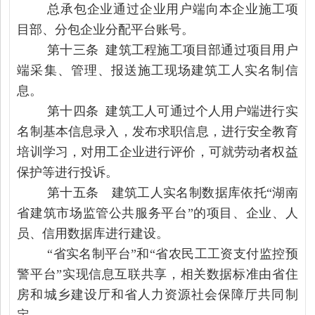
总承包企业通过企业用户端向本企业施工项
目部、分包企业分配平台账号。
第十三条 建筑工程施工项目部通过项目用户
端采集、管理、报送施工现场建筑工人实名制信
息。
第十四条 建筑工人可通过个人用户端进行实
名制基本信息录入，发布求职信息，进行安全教育
培训学习，对用工企业进行评价，可就劳动者权益
保护等进行投诉。
第十五条 建筑工人实名制数据库依托“湖南
省建筑市场监管公共服务平台”的项目、企业、人
员、信用数据库进行建设。
“省实名制平台”和“省农民工工资支付监控预
警平台”实现信息互联共享，相关数据标准由省住
房和城乡建设厅和省人力资源社会保障厅共同制