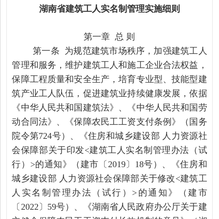
湖南省建筑工人实名制管理实施细则
第一章 总 则
第一条 为规范建筑市场秩序，加强建筑工人
管理和服务，维护建筑工人和施工企业合法权益，
保障工程质量和安全生产，培育专业型、技能型建
筑产业工人队伍，促进建筑业持续健康发展，依据
《中华人民共和国建筑法》、《中华人民共和国劳
动合同法》、《保障农民工工资支付条例》（国务
院令第724号）、《住房和城乡建设部 人力资源社
会保障部关于印发<建筑工人实名制管理办法（试
行）>的通知》（建市〔2019〕18号）、《住房和
城乡建设部 人力资源社会保障部关于修改<建筑工
人实名制管理办法（试行）>的通知》（建市
〔2022〕59号）、《湖南省人民政府办公厅关于建