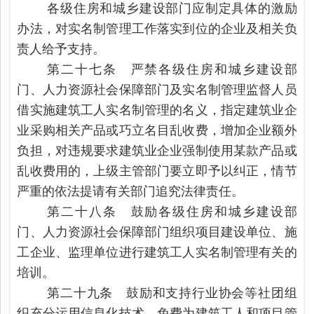
各级住房和城乡建设部门应制定具体的激励
办法，对实名制管理工作落实到位的企业及相关负
责人给予支持。
第二十七条 严禁各级住房和城乡建设部
门、人力资源社会保障部门及实名制管理监督人员
借实施建筑工人实名制管理的名义，指定建筑业企
业采购相关产品或巧立名目乱收费，增加企业额外
负担，对违规要求建筑业企业强制使用某款产品或
乱收费用的，上级主管部门要立即予以纠正，情节
严重的依法提请有关部门追究法律责任。
第二十八条 鼓励各级住房和城乡建设部
门、人力资源社会保障部门组织项目建设单位、施
工企业、监理单位进行建筑工人实名制管理有关的
培训。
第二十九条 鼓励和支持行业协会等社团组
织充分运用信息化技术，免费为建筑工人和项目管