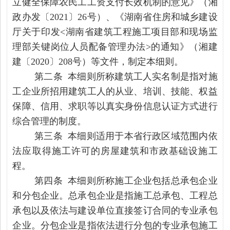
立健全保障农民工工资支付长效机制的意见》（湘
政办发〔2021〕26号）、《湖南省住房和城乡建设
厅关于印发<湖南省建筑工程施工项目部和现场监
理部关键岗位人员配备管理办法>的通知》（湘建
建〔2020〕208号）等文件，制定本细则。
第二条 本细则所称建筑工人实名制是指对施
工企业所招用建筑工人的从业、培训、技能、权益
保障、信用、求职等以真实身份信息认证方式进行
综合管理的制度。
第三条 本细则适用于本省行政区域范围内依
法应取得施工许可的房屋建筑和市政基础设施工
程。
第四条 本细则所称施工企业包括总承包企业
和分包企业。总承包企业是指施工总承包、工程总
承包以及依法与建设单位直接签订合同的专业承包
企业。分包企业是指依法进行分包的专业承包施工