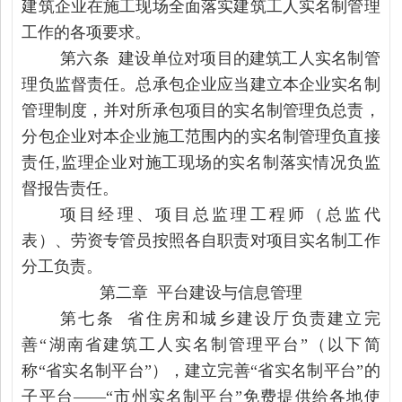
建筑企业在施工现场全面落实建筑工人实名制管理
工作的各项要求。
第六条 建设单位对项目的建筑工人实名制管
理负监督责任。总承包企业应当建立本企业实名制
管理制度，并对所承包项目的实名制管理负总责，
分包企业对本企业施工范围内的实名制管理负直接
责任,监理企业对施工现场的实名制落实情况负监
督报告责任。
项目经理、项目总监理工程师（总监代
表）、劳资专管员按照各自职责对项目实名制工作
分工负责。
第二章 平台建设与信息管理
第七条 省住房和城乡建设厅负责建立完
善“湖南省建筑工人实名制管理平台”（以下简
称“省实名制平台”），建立完善“省实名制平台”的
子平台——“市州实名制平台”免费提供给各地使