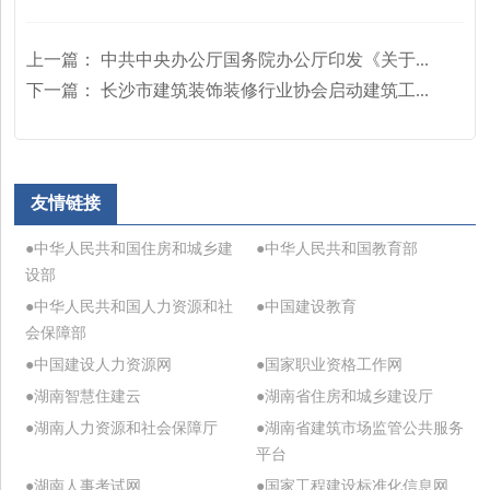
上一篇：
中共中央办公厅国务院办公厅印发《关于...
下一篇：
长沙市建筑装饰装修行业协会启动建筑工...
友情链接
●中华人民共和国住房和城乡建
●中华人民共和国教育部
设部
●中华人民共和国人力资源和社
●中国建设教育
会保障部
●中国建设人力资源网
●国家职业资格工作网
●湖南智慧住建云
●湖南省住房和城乡建设厅
●湖南人力资源和社会保障厅
●湖南省建筑市场监管公共服务
平台
●湖南人事考试网
●国家工程建设标准化信息网