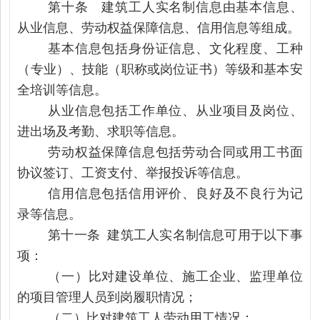
第十条 建筑工人实名制信息由基本信息、
从业信息、劳动权益保障信息、信用信息等组成。
基本信息包括身份证信息、文化程度、工种
（专业）、技能（职称或岗位证书）等级和基本安
全培训等信息。
从业信息包括工作单位、从业项目及岗位、
进出场及考勤、求职等信息。
劳动权益保障信息包括劳动合同或用工书面
协议签订、工资支付、举报投诉等信息。
信用信息包括信用评价、良好及不良行为记
录等信息。
第十一条 建筑工人实名制信息可用于以下事
项：
（一）比对建设单位、施工企业、监理单位
的项目管理人员到岗履职情况；
（二）比对建筑工人劳动用工情况；