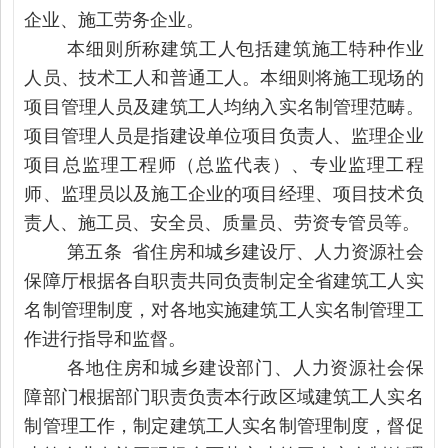
企业、施工劳务企业。
本细则所称建筑工人包括建筑施工特种作业
人员、技术工人和普通工人。本细则将施工现场的
项目管理人员及建筑工人均纳入实名制管理范畴。
项目管理人员是指建设单位项目负责人、监理企业
项目总监理工程师（总监代表）、专业监理工程
师、监理员以及施工企业的项目经理、项目技术负
责人、施工员、安全员、质量员、劳资专管员等。
第五条 省住房和城乡建设厅、人力资源社会
保障厅根据各自职责共同负责制定全省建筑工人实
名制管理制度，对各地实施建筑工人实名制管理工
作进行指导和监督。
各地住房和城乡建设部门、人力资源社会保
障部门根据部门职责负责本行政区域建筑工人实名
制管理工作，制定建筑工人实名制管理制度，督促