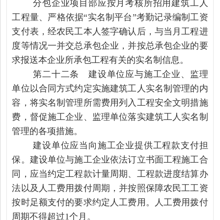
分包企业项目部应按月考核所招用建筑工人
工程量、严格依据“实名制平台”考勤记录编制工资
支付表，经农民工本人签字确认后，与当月工程进
度等情况一并交总承包企业，并按总承包企业的要
求报送本企业所承包工程有关的实名制信息。
第二十二条 建设单位应与施工企业、监理
单位以合同方式约定实施建筑工人实名制管理的内
容，将实名制管理所需费用列入工程安全文明措施
费，督促施工企业、监理单位落实建筑工人实名制
管理的各项措施。
建设单位应当向施工企业提供工程款支付担
保。建设单位与施工企业依法订立书面工程施工合
同，应当约定工程款计量周期、工程款进度结算办
法以及人工费用拨付周期，并按照保障农民工工资
按时足额支付的要求约定人工费用。人工费用拨付
周期不得超过1个月。