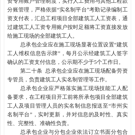
资专用账户管理制度，实行人工费用与其他工程款
分账管理，严格依据“实名制平台”考勤记录编制工
资支付表，汇总工程项目全部建筑工人工资表，通
过建筑工人工资专用账户按时足额将工资直接发放
给施工现场的全部建筑工人。
总承包企业应在施工现场显著位置设置“建筑
工人维权信息告示牌”，每月公示经建筑工人签字
确认的工资支付信息，公示期不少于5个工作日。
第二十条 总承包企业应在施工现场配备劳资
专管员，负责建筑工人实名制管理等工作。
总承包企业应严格落实施工现场技能工人配
备要求，在工程项目开工前将所承包项目全部建筑
工人及项目管理人员的实名制信息报送至“市州实
名制平台”，实时更新，并对信息的及时性、真实
性、完整性、准确性负责。
总承包企业与分包企业依法订立书面分包合