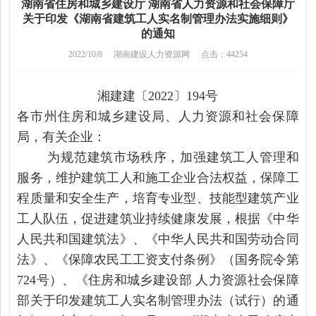
湖南省住房和城乡建设厅 湖南省人力资源和社会保障厅
关于印发《湖南省建筑工人实名制管理办法实施细则》
的通知
2022/10/8
湖南建设人力资源网
点击：44254
湘建建〔2022〕194号
各市州住房和城乡建设局、人力资源和社会保障
局，有关企业：
为规范建筑市场秩序，加强建筑工人管理和
服务，维护建筑工人和施工企业合法权益，保障工
程质量和安全生产，培育专业型、技能型建筑产业
工人队伍，促进建筑业持续健康发展，根据《中华
人民共和国建筑法》、《中华人民共和国劳动合同
法》、《保障农民工工资支付条例》（国务院令第
724号）、《住房和城乡建设部 人力资源社会保障
部关于印发建筑工人实名制管理办法（试行）的通