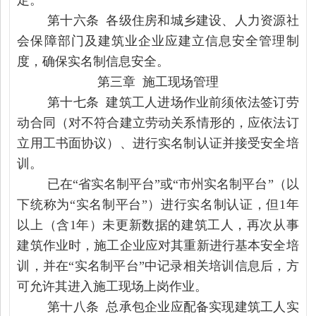
定。
第十六条 各级住房和城乡建设、人力资源社
会保障部门及建筑业企业应建立信息安全管理制
度，确保实名制信息安全。
第三章 施工现场管理
第十七条 建筑工人进场作业前须依法签订劳
动合同（对不符合建立劳动关系情形的，应依法订
立用工书面协议）、进行实名制认证并接受安全培
训。
已在“省实名制平台”或“市州实名制平台”（以
下统称为“实名制平台”）进行实名制认证，但1年
以上（含1年）未更新数据的建筑工人，再次从事
建筑作业时，施工企业应对其重新进行基本安全培
训，并在“实名制平台”中记录相关培训信息后，方
可允许其进入施工现场上岗作业。
第十八条 总承包企业应配备实现建筑工人实