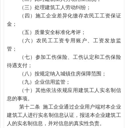
（三）处理建筑工人劳动纠纷；
（四）施工企业差异化缴存农民工工资保证
金；
（五）质量安全标准化考评；
（六）农民工工资专用账户、工资发放监
管；
（七）参加工伤保险、工伤认定和工伤保险
待遇支付；
（八）按规定纳入城镇住房保障范围；
（九）企业信用监管；
（十）其他依法依规应用建筑工人实名制信
息的事项。
第十二条 施工企业通过企业用户端对本企业
建筑工人进行实名制信息认证，报送本企业建筑工
人的实名制信息，并对信息的真实性负责。