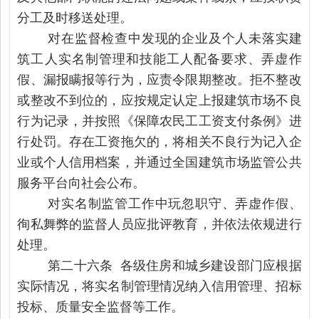
分工及时移送处理。
对在监督检查中发现的企业及个人未落实建
筑工人实名制管理和技能工人配备要求、弄虚作
假、漏报瞒报等行为，应责令限期整改。拒不整改
或整改不到位的，应按规定认定上报建筑市场不良
行为记录，并按照《保障农民工工资支付条例》进
行处罚。存在工资拖欠的，将相关不良行为记入企
业或个人信用档案，并通过全国建筑市场监管公共
服务平台向社会公布。
对实名制监管工作中玩忽职守、弄虚作假、
徇私舞弊的监督人员应批评教育，并依法依规进行
处理。
第二十六条 各级住房和城乡建设部门应根据
实际情况，将实名制管理情况纳入信用管理、招标
投标、质量安全监督等工作。