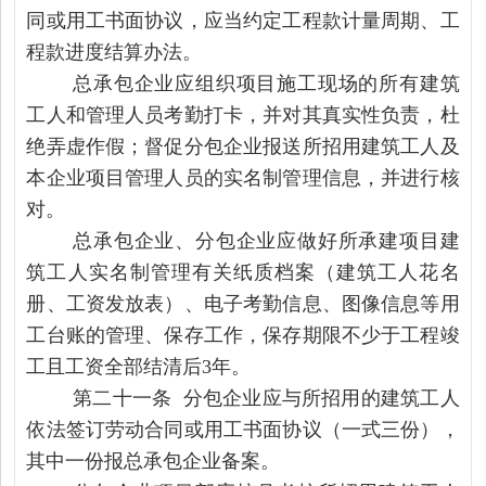
同或用工书面协议，应当约定工程款计量周期、工
程款进度结算办法。
总承包企业应组织项目施工现场的所有建筑
工人和管理人员考勤打卡，并对其真实性负责，杜
绝弄虚作假；督促分包企业报送所招用建筑工人及
本企业项目管理人员的实名制管理信息，并进行核
对。
总承包企业、分包企业应做好所承建项目建
筑工人实名制管理有关纸质档案（建筑工人花名
册、工资发放表）、电子考勤信息、图像信息等用
工台账的管理、保存工作，保存期限不少于工程竣
工且工资全部结清后3年。
第二十一条 分包企业应与所招用的建筑工人
依法签订劳动合同或用工书面协议（一式三份），
其中一份报总承包企业备案。