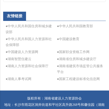
友情链接
●中华人民共和国住房和城乡建
●中华人民共和国教育部
设部
●中华人民共和国人力资源和社
●中国建设教育
会保障部
●中国建设人力资源网
●国家职业资格工作网
●湖南智慧住建云
●湖南省住房和城乡建设厅
●湖南人力资源和社会保障厅
●湖南省建筑市场监管公共服务
平台
●湖南人事考试网
●国家工程建设标准化信息网
版权所有：湖南省建设人力资源协会
地址：长沙市雨花区洞井街道和平社区高升路268号和馨佳园（湖南