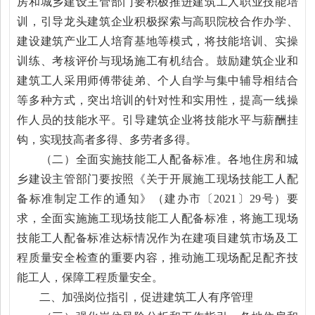
房和城乡建设主管部门要积极推进建筑工人职业技能培
训，引导龙头建筑企业积极探索与高职院校合作办学、
建设建筑产业工人培育基地等模式，将技能培训、实操
训练、考核评价与现场施工有机结合。鼓励建筑企业和
建筑工人采用师傅带徒弟、个人自学与集中辅导相结合
等多种方式，突出培训的针对性和实用性，提高一线操
作人员的技能水平。引导建筑企业将技能水平与薪酬挂
钩，实现技高者多得、多劳者多得。
（二）全面实施技能工人配备标准。各地住房和城
乡建设主管部门要按照《关于开展施工现场技能工人配
备标准制定工作的通知》（建办市〔2021〕29号）要
求，全面实施施工现场技能工人配备标准，将施工现场
技能工人配备标准达标情况作为在建项目建筑市场及工
程质量安全检查的重要内容，推动施工现场配足配齐技
能工人，保障工程质量安全。
二、加强岗位指引，促进建筑工人有序管理