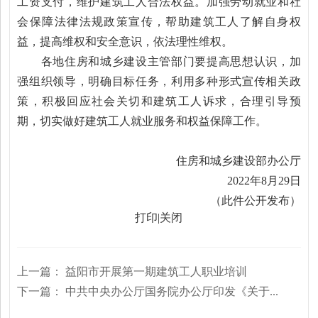
工资支付，维护建筑工人合法权益。加强劳动就业和社
会保障法律法规政策宣传，帮助建筑工人了解自身权
益，提高维权和安全意识，依法理性维权。
各地住房和城乡建设主管部门要提高思想认识，加
强组织领导，明确目标任务，利用多种形式宣传相关政
策，积极回应社会关切和建筑工人诉求，合理引导预
期，切实做好建筑工人就业服务和权益保障工作。
住房和城乡建设部办公厅
2022年8月29日
（此件公开发布）
打印
|
关闭
上一篇：
益阳市开展第一期建筑工人职业培训
下一篇：
中共中央办公厅国务院办公厅印发《关于...