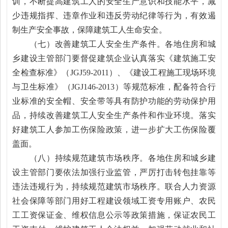
训，不断提高建筑工人的安全生产意识和技能水平，减
少违规指挥、违章作业和违反劳动纪律等行为，有效遏
制生产安全事故，保障建筑工人生命安全。
（七）改善建筑工人安全生产条件。各地住房和城
乡建设主管部门要督促建筑企业认真落实《建筑施工安
全检查标准》（JGJ59-2011）、《建设工程施工现场环境
与卫生标准》（JGJ146-2013）等规范标准，配备符合行
业标准的安全帽、安全带等具有防护功能的劳动保护用
品，持续改善建筑工人安全生产条件和作业环境。落实
好建筑工人参加工伤保险政策，进一步扩大工伤保险覆
盖面。
（八）持续规范建筑市场秩序。各地住房和城乡建
设主管部门要依法加强行业监管，严厉打击转包挂靠等
违法违规行为，持续规范建筑市场秩序。联合人力资源
社会保障等部门用好工程建设领域工资专用账户、农民
工工资保证金、维权信息公示等政策措施，保证农民工