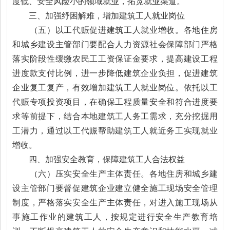
度低、安全风险小的领域就业，拓宽就业渠道。
三、加强纾困解难，增加建筑工人就业岗位
（五）以工代赈促进建筑工人就业增收。各地住房
和城乡建设主管部门要配合人力资源社会保障部门严格
落实阶段性缓缴农民工工资保证金要求，提高建设工程
进度款支付比例，进一步降低建筑企业负担，促进建筑
企业复工复产，有效增加建筑工人就业岗位。依托以工
代赈专项投资项目，在确保工程质量安全和符合进度要
求等前提下，结合本地建筑工人务工需求，充分挖掘用
工潜力，通过以工代赈帮助建筑工人就近务工实现就业
增收。
四、加强安全教育，保障建筑工人合法权益
（六）压实安全生产主体责任。各地住房和城乡建
设主管部门要督促建筑企业建立健全施工现场安全管理
制度，严格落实安全生产主体责任，对进入施工现场从
事施工作业的建筑工人，按规定进行安全生产教育培