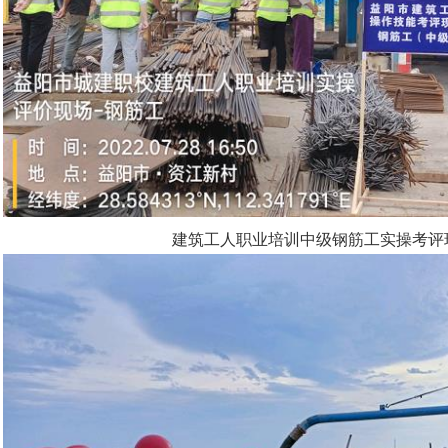
建筑工人职业培训中级钢筋工实操考评