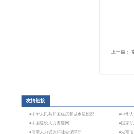
上一篇：
友情链接
●中华人民共和国住房和城乡建设部
●中华
●中国建设人力资源网
●国家
●湖南人力资源和社会保障厅
●湖南