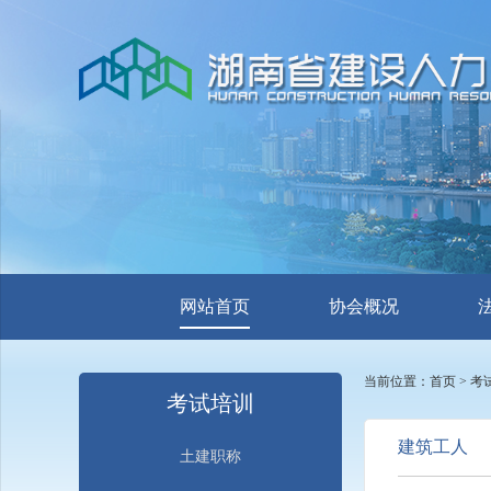
网站首页
协会概况
当前位置：
首页
>
考
考试培训
建筑工人
土建职称