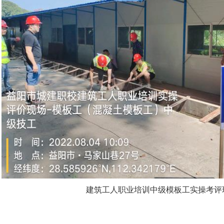
建筑工人职业培训中级模板工实操考评