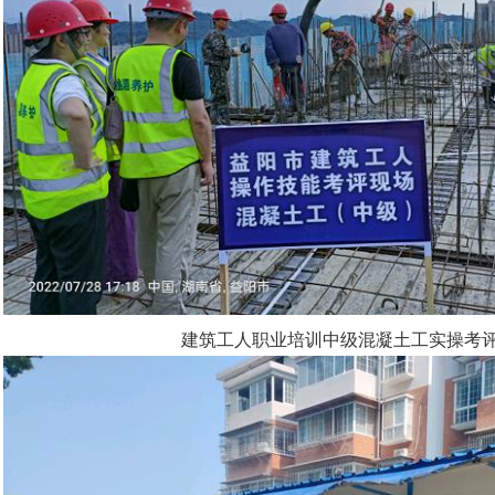
建筑工人职业培训中级混凝土工实操考