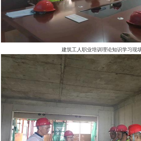
建筑工人职业培训理论知识学习现