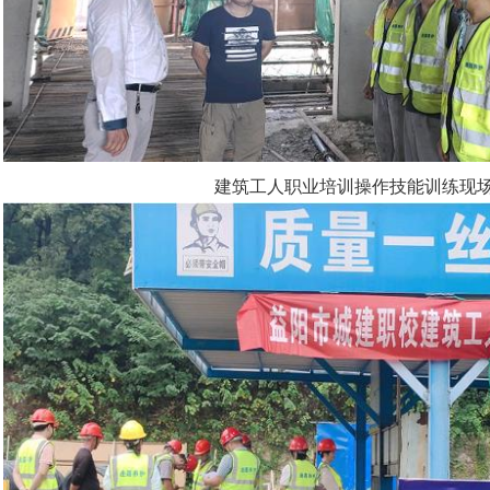
建筑工人职业培训操作技能训练现