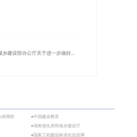
乡建设部办公厅关于进一步做好...
会保障部
●中国建设教育
●湖南省住房和城乡建设厅
●国家工程建设标准化信息网