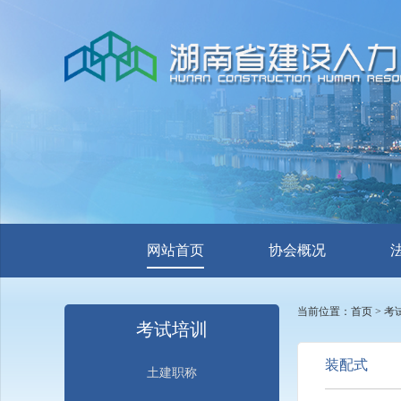
网站首页
协会概况
当前位置：
首页
>
考
考试培训
装配式
土建职称