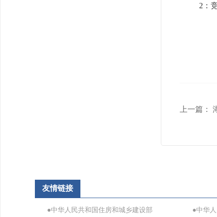
2：竞赛
上一篇：
友情链接
●中华人民共和国住房和城乡建设部
●中华