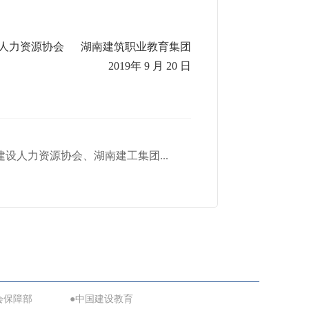
人力资源协会 湖南建筑职业教育集团
2019年 9 月 20 日
设人力资源协会、湖南建工集团...
会保障部
●中国建设教育