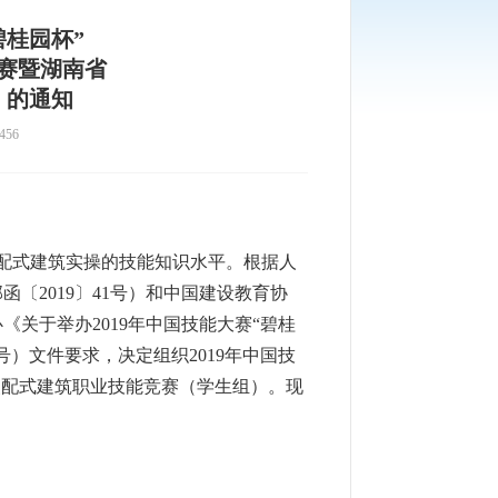
碧桂园杯”
赛暨湖南省
）的通知
456
配式建筑实操的技能知识水平。根据人
〔2019〕41号）和中国建设教育协
关于举办2019年中国技能大赛“碧桂
号）文件要求，决定组织2019年中国技
装配式建筑职业技能竞赛（学生组）。现