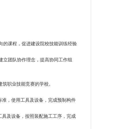
向的课程，促进建设院校技能训练经验
建立团队协作理念，提高协同工作组
建筑职业技能竞赛的学校。
标准，使用工具及设备，完成预制构件
工具及设备，按照装配施工工序，完成