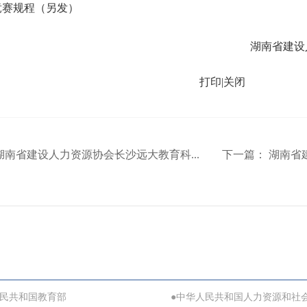
规程（另发）
湖南省建设
打印
|
关闭
湖南省建设人力资源协会长沙远大教育科...
下一篇：
湖南省建
人民共和国教育部
●中华人民共和国人力资源和社