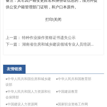
备注：其它因户籍变更姓名和身份证信息的，须另外提
供公安户籍管理部门证明，和户口本原件。
打印
|
关闭
上一篇：
特种作业操作资格证书遗失公示
下一篇：
湖南省住房和城乡建设领域专业人员培训...
友情链接
●中华人民共和国住房和城乡建
●中华人民共和国教育部
设部
●中华人民共和国人力资源和社
●中国建设教育
会保障部
●中国建设人力资源网
●国家职业资格工作网