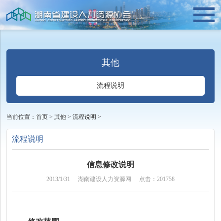
其他
流程说明
当前位置：
首页
>
其他
>
流程说明
>
流程说明
信息修改说明
2013/1/31
湖南建设人力资源网
点击：201758