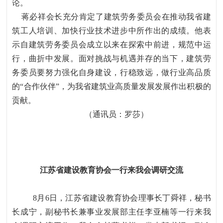
论。
蒋必祥会长充分肯定了建筑劳务委员会在推动我省建
筑工人培训、加快行业技术进步中所作出的成绩。他表
示自建筑劳务委员会成立以来在探索中前进，规范中运
行，曲折中发展。面对挑战与机遇并存的当下，建筑劳
务委员要努力强化自身建设，行稳致远，做行业高品质
的
“合作伙伴”，为我省建筑业高质量发展发展作出积极的
贡献。
（通讯员：罗莎）
江苏省建设教育协会一行来我会调研交流
8月6日，江苏省建设教育协会理事长丁舜祥，秘书
长成宁，副秘书长兼事业发展部主任李亚楠等一行来我