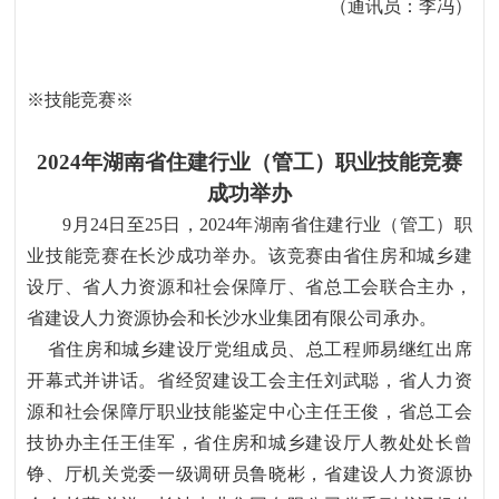
（通讯员：李冯）
※技能竞赛※
2024
年湖南省住建行业（管工）职业技能竞赛
成功举办
9月24日至25日，2024年湖南省住建行业（管工）职
业技能竞赛在长沙成功举办。该竞赛由省住房和城乡建
设厅、省人力资源和社会保障厅、省总工会联合主办，
省建设人力资源协会和长沙水业集团有限公司承办。
省住房和城乡建设厅党组成员、总工程师易继红出席
开幕式并讲话。省经贸建设工会主任刘武聪，省人力资
源和社会保障厅职业技能鉴定中心主任王俊，省总工会
技协办主任王佳军，省住房和城乡建设厅人教处处长曾
铮、厅机关党委一级调研员鲁晓彬，省建设人力资源协