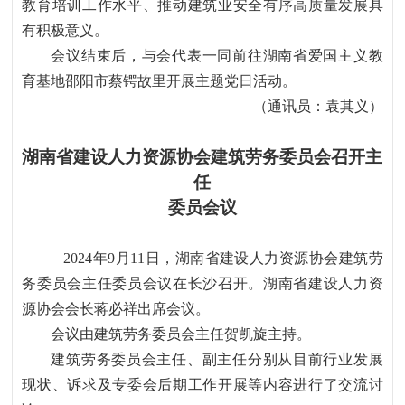
教育培训工作水平、推动建筑业安全有序高质量发展具
有积极意义。
会议结束后，与会代表一同前往湖南省爱国主义教
育基地邵阳市蔡锷故里开展主题党日活动。
（通讯员：袁其义）
湖南省建设人力资源协会建筑劳务委员会召开主
任
委员会议
2024年9月11日，湖南省建设人力资源协会建筑劳
务委员会主任委员会议在长沙召开。湖南省建设人力资
源协会会长蒋必祥出席会议。
会议由建筑劳务委员会主任贺凯旋主持。
建筑劳务委员会主任、副主任分别从目前行业发展
现状、诉求及专委会后期工作开展等内容进行了交流讨