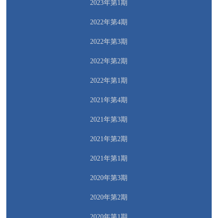
2023年第1期
2022年第4期
2022年第3期
2022年第2期
2022年第1期
2021年第4期
2021年第3期
2021年第2期
2021年第1期
2020年第3期
2020年第2期
2020年第1期