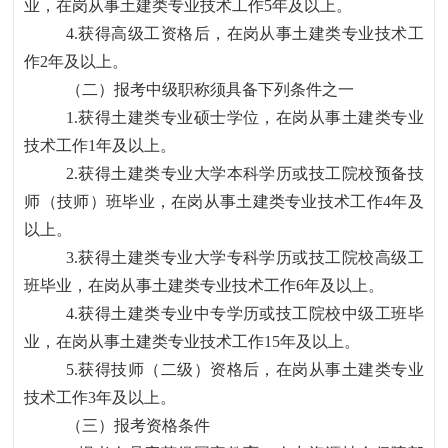
业，在岗从事土建类专业技术工作5年及以上。
4.获得高级工资格后，在岗从事土建类专业技术工
作2年及以上。
（二）报考中级职称须具备下列条件之一
1.获得土建类专业硕士学位，在岗从事土建类专业
技术工作1年及以上。
2.获得土建类专业大学本科学历或技工院校预备技
师（技师）班毕业，在岗从事土建类专业技术工作4年及
以上。
3.获得土建类专业大学专科学历或技工院校高级工
班毕业，在岗从事土建类专业技术工作6年及以上。
4.获得土建类专业中专学历或技工院校中级工班毕
业，在岗从事土建类专业技术工作15年及以上。
5.获得技师（二级）资格后，在岗从事土建类专业
技术工作3年及以上。
（三）报考资格条件