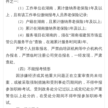
件之一:
（
1）工作单位在湖南，累计缴纳养老保险1年及以
上，且有该工作单位缴纳报考人员养老保险记录;
（
2）户籍在湖南，且累计缴纳养老保险1年及以上;
（
3）累计在湖南缴纳养老保险1年及以上;
（
4）服务项目在湖南的，须在“湖南省建筑市场监
管公共服务平台”查验，在湘累计服务时间满1年。
严禁个人挂靠报名、严禁由培训机构等中介机构代
办报名，严禁临时注册公司突击报名，一经发现，严肃
查处。
（四）不能报考情形
因涉嫌经济或其他重大问题正在立案审查尚未结
案，或被采取强制措施和受刑事处罚期间的，不得申报
参加职称考试。受到政务处分记过以上或党纪处分严重
警告以上处分的，在受处分期间不得申报参加职称考
试。