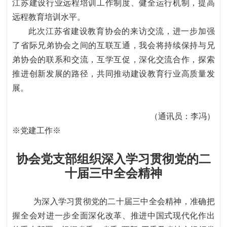
江苏建设行业远程培训工作制度、健全运行机制，提高
远程教育培训水平。
此次江苏省建设教育协会的来访交流，进一步加强
了省际兄弟协会之间的互联互通，我会将持续保持与兄
弟协会的联系和交流，互学互促，深化交流合作，探索
推进创新发展的路径，共同推动建设教育行业高质量发
展。
（通讯员：李冯）
※党建工作※
协会党支部组织深入学习贯彻党的二
十届三中全会精神
为深入学习贯彻党的二十届三中全会精神，准确把
握全会对进一步全面深化改革、推进中国式现代化作出