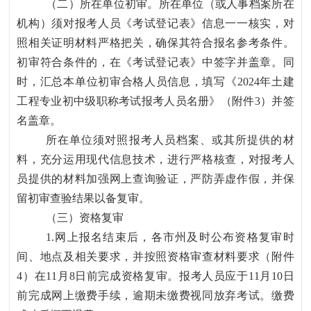
（二）所在单位初审。所在单位（或人事档案所在
机构）须对报考人员《考试登记表》信息一一核实，对
照相关证明材料严格把关，确保其符合报名参考条件。
初审符合条件的，在《考试登记表》中签字并盖章。同
时，汇总本单位初审合格人员信息，填写《
2024年土建
工程专业初中级职称考试报考人员名册》（附件3）并签
名盖章。
所在单位须对照报考人员档案、或其所提供的材
料，充分运用现代信息技术，进行严格核查，对报考人
员提供的材料加强网上查询验证，严防弄虚作假，并保
留初审查验结果以备复审。
（三）资格复审
1.网上报名结束后，各市州及时公布资格复审时
间、地点及相关要求，并按照资格审查材料要求（附件
4）在11月8日前完成资格复审。报考人员应于11月10日
前完成网上缴费手续，逾期未缴费视同放弃考试。缴费