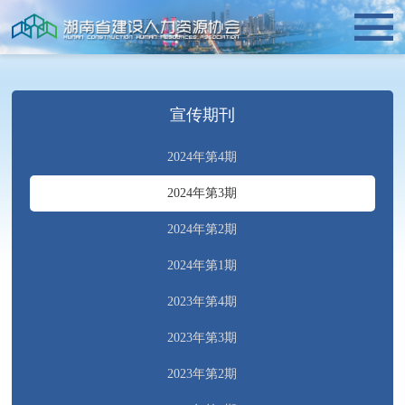
宣传期刊
2024年第4期
2024年第3期
2024年第2期
2024年第1期
2023年第4期
2023年第3期
2023年第2期