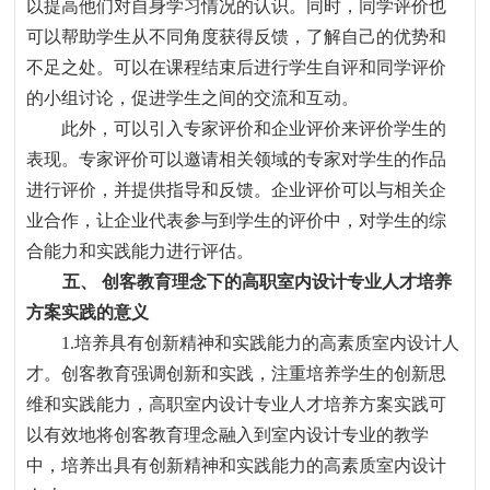
以提高他们对自身学习情况的认识。同时，同学评价也
可以帮助学生从不同角度获得反馈，了解自己的优势和
不足之处。可以在课程结束后进行学生自评和同学评价
的小组讨论，促进学生之间的交流和互动。
此外，可以引入专家评价和企业评价来评价学生的
表现。专家评价可以邀请相关领域的专家对学生的作品
进行评价，并提供指导和反馈。企业评价可以与相关企
业合作，让企业代表参与到学生的评价中，对学生的综
合能力和实践能力进行评估。
五、
创客教育理念下的高职室内设计专业人才培养
方案实践的意义
1.
培养具有创新精神和实践能力的高素质室内设计人
才。创客教育强调创新和实践
，
注重培养学生的创新思
维和实践能力
，
高职室内设计专业人才培养方案实践可
以有效地将创客教育理念融入到室内设计专业的教学
中
，
培养出具有创新精神和实践能力的高素质室内设计