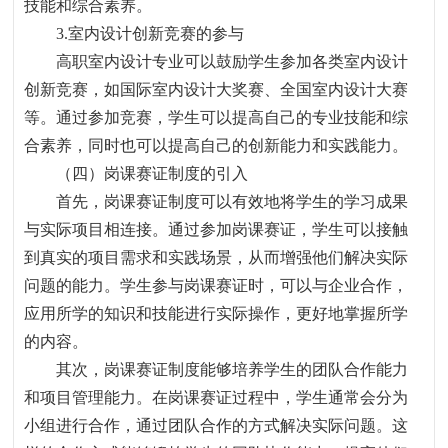
技能和综合素养。
3.
室内设计创新竞赛的参与
高职室内设计专业可以鼓励学生参加各类室内设计
创新竞赛，如国际室内设计大奖赛、全国室内设计大赛
等。通过参加竞赛，学生可以提高自己的专业技能和综
合素养，同时也可以提高自己的创新能力和实践能力。
（四）岗课赛证制度的引入
首先，岗课赛证制度可以有效地将学生的学习成果
与实际项目相连接。通过参加岗课赛证，学生可以接触
到真实的项目需求和实践场景，从而增强他们解决实际
问题的能力。学生参与岗课赛证时，可以与企业合作，
应用所学的知识和技能进行实际操作，更好地掌握所学
的内容。
其次，岗课赛证制度能够培养学生的团队合作能力
和项目管理能力。在岗课赛证过程中，学生通常会分为
小组进行合作，通过团队合作的方式解决实际问题。这