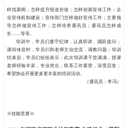
样找新闻；怎样提升报道价值；怎样创新宣传工作；企
业宣传机制建设；宣传部门怎样做好宣传工作；主要领
导怎样做宣传工作；怎样培养通讯员；通讯员怎样成
长
……
等等。
培训中，学员们遵守纪律，认真听讲、踊跃提问；
课间休息时，学员们和老师主动交流，请教问题；培训
结束后，学员们纷纷表示：此次培训课干货满满，授课
老师经验丰富，专业突出，联系工作紧密，深受启发；
希望协会开展更多更丰富的培训活动。
（通讯员：李冯）
※
技能竞赛
※