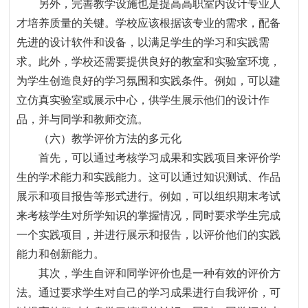
另外，完善教学设施也是提高高职室内设计专业人
才培养质量的关键。学校应该根据该专业的需求，配备
先进的设计软件和设备，以满足学生的学习和实践需
求。此外，学校还需要提供良好的教室和实验室环境，
为学生创造良好的学习氛围和实践条件。例如，可以建
立仿真实验室或展示中心，供学生展示他们的设计作
品，并与同学和教师交流。
（六）教学评价方法的多元化
首先，可以通过考核学习成果和实践项目来评价学
生的学术能力和实践能力。这可以通过知识测试、作品
展示和项目报告等形式进行。例如，可以组织期末考试
来考核学生对所学知识的掌握情况，同时要求学生完成
一个实践项目，并进行展示和报告，以评价他们的实践
能力和创新能力。
其次，学生自评和同学评价也是一种有效的评价方
法。通过要求学生对自己的学习成果进行自我评价，可