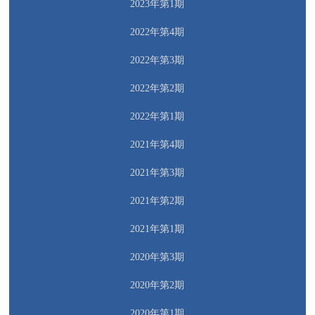
2023年第1期
2022年第4期
2022年第3期
2022年第2期
2022年第1期
2021年第4期
2021年第3期
2021年第2期
2021年第1期
2020年第3期
2020年第2期
2020年第1期