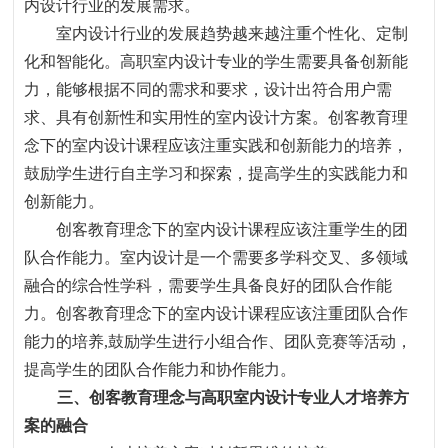
内设计行业的发展需求。
室内设计行业的发展趋势越来越注重个性化、定制
化和智能化。高职室内设计专业的学生需要具备创新能
力
，
能够根据不同的需求和要求
，
设计出符合用户需
求、具有创新性和实用性的室内设计方案。创客教育理
念下的室内设计课程应该注重实践和创新能力的培养
，
鼓励学生进行自主学习和探索
，
提高学生的实践能力和
创新能力。
创客教育理念下的室内设计课程应该注重学生的团
队合作能力。室内设计是一个需要多学科交叉、多领域
融合的综合性学科
，
需要学生具备良好的团队合作能
力。创客教育理念下的室内设计课程应该注重团队合作
能力的培养
,
鼓励学生进行小组合作、团队竞赛等活动
，
提高学生的团队合作能力和协作能力。
三、创客教育理念与高职室内设计专业人才培养方
案的融合