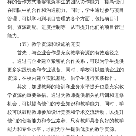
样的合作方式能够锻炼学生的团队协作能力，提高他们
在团队中的合作和沟通能力。同时，学生通过参与项目
管理，可以学习到项目管理的各个方面，包括项目计
划、资源调配、进度控制等，从而提升他们的项目管理
能力。
（五）教学资源和设施的充实
首先，与企业合作是充实教学资源的有效途径之
一。通过与企业建立紧密的合作关系，可以为学生提供
更多实践机会和专业设备。同时，学校可以借助企业的
资源，在校内建立实践基地，供学生进行实践操作。
其次，加强教师的培训和业务水平提升也是充实教
学资源的重要举措。通过为教师提供相关的培训和进修
机会，可以提高他们的专业知识和教学能力。同时，学
校可以鼓励教师参加设计竞赛和学术交流活动，以提升
他们的创新能力和专业素养。只有教师具备良好的教学
能力和专业水平，才能为学生提供优质的教学资源。