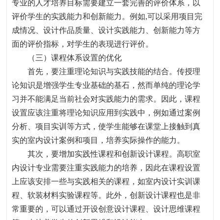
专业的人才培养目标需要建立一套完善的评价体系
，
以
评价学生的实践能力和创新能力。例如
,
可以采用项目完
成情况、设计作品质量、设计实践能力、创新能力等方
面的评价指标
，
对学生的表现进行评价。
（三）课程体系设置的优化
首先，要注重理论知识与实践技能的结合。传授理
论知识是增强学生专业基础的基石
，
然而单纯的理论学
习并不能满足当前社会对实践能力的需求。因此，课程
设置应该注重将理论知识应用到实践中，例如通过案例
分析、项目实训等方式，使学生能够在课堂上接触到真
实的室内设计案例和项目，培养实际操作的能力。
其次，要增加实践性课程和创新设计课程。高职室
内设计专业需要注重实践能力的培养，因此在课程设置
上应该安排一些与实践相关的课程，如室内设计实训课
程、软装材料实验课程等。此外，创新设计课程也是非
常重要的，可以通过开设创意设计课程、设计思维课程