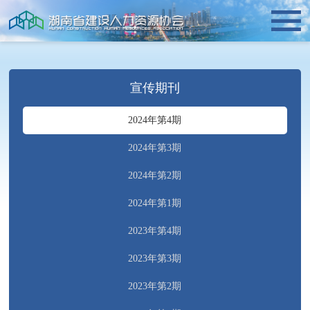
宣传期刊
2024年第4期
2024年第3期
2024年第2期
2024年第1期
2023年第4期
2023年第3期
2023年第2期