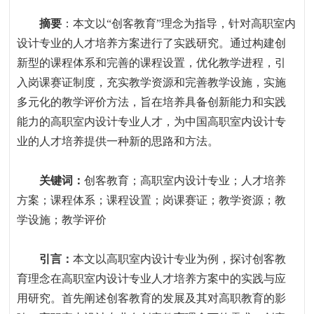
摘要
：
本文以
“
创客教育
”
理念为指导，针对高职室内
设计专业的人才培养方案进行了实践研究。通过构建创
新型的课程体系和完善的课程设置，优化教学进程，引
入岗课赛证制度，充实教学资源和完善教学设施，实施
多元化的教学评价方法，旨在培养具备创新能力和实践
能力的高职室内设计专业人才，为中国高职室内设计专
业的人才培养提供一种新的思路和方法。
关键词：
创客教育；高职室内设计专业；人才培养
方案；课程体系；课程设置；岗课赛证；教学资源；教
学设施；教学评价
引言
：
本文以高职室内设计专业为例，探讨创客教
育理念在高职室内设计专业人才培养方案中的实践与应
用研究。首先阐述创客教育的发展及其对高职教育的影