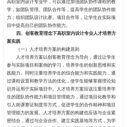
高职室内设计专业中，可以通过加强团队协作课程的教
学，如团队管理、团队合作等，提高学生的团队协作能
力
；
组织团队设计比赛、项目合作等，让学生在实际项
目中提高自己的团队协作能力。
四、创客教育理念下高职室内设计专业人才培养方
案
实践
（一）人才培养方案的构建原则
人才培养方案以创客教育理念为导向，通过让学生
参与实际项目和案例的学习，培养学生的创新思维和实
践能力。同时注重培养学生的综合能力和实践能力，通
过课程设置和教学方法的优化，使学生能够掌握理论知
识并运用于实际项目中。人才培养方案应该注重培养学
生的团队协作能力和项目管理能力，通过项目化教学和
引入岗课赛证制度等方式，促进学生的合作精神和项目
管理能力的发展。人才培养方案的构建也应该与企业紧
密结合，通过与企业合作、建立实践基地等方式，为学