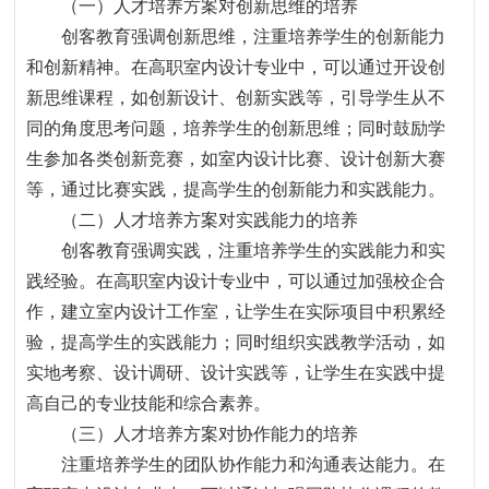
（一）人才培养方案对创新思维的培养
创客教育强调创新思维，注重培养学生的创新能力
和创新精神。在高职室内设计专业中，可以通过开设创
新思维课程，如创新设计、创新实践等，引导学生从不
同的角度思考问题，培养学生的创新思维；同时鼓励学
生参加各类创新竞赛，如室内设计比赛、设计创新大赛
等，通过比赛实践，提高学生的创新能力和实践能力。
（二）人才培养方案对实践能力的培养
创客教育强调实践，注重培养学生的实践能力和实
践经验。在高职室内设计专业中，可以通过加强校企合
作，建立室内设计工作室，让学生在实际项目中积累经
验，提高学生的实践能力；同时组织实践教学活动，如
实地考察、设计调研、设计实践等，让学生在实践中提
高自己的专业技能和综合素养。
（三）人才培养方案对协作能力的培养
注重培养学生的团队协作能力和沟通表达能力。在