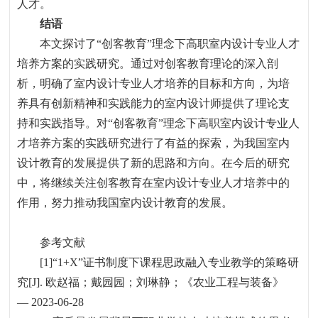
人才。
结语
本文探讨了
“
创客教育
”
理念下高职室内设计专业人才
培养方案的实践研究。通过对创客教育理论的深入剖
析，明确了室内设计专业人才培养的目标和方向，为培
养具有创新精神和实践能力的室内设计师提供了理论支
持和实践指导。对
“
创客教育
”
理念下高职室内设计专业人
才培养方案的实践研究进行了有益的探索，为我国室内
设计教育的发展提供了新的思路和方向。在今后的研究
中，将继续关注创客教育在室内设计专业人才培养中的
作用，努力推动我国室内设计教育的发展。
参考文献
[1]“1+X”
证书制度下课程思政融入专业教学的策略研
究
[J].
欧赵福；戴园园；刘琳静；《农业工程与装备》
— 2023-06-28