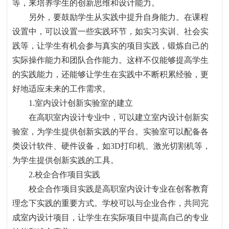
等，来培养学生的创新思维和设计能力。
另外，要鼓励学生从实践中提升自身能力。在课程
设置中，可以设置一些实践环节，如实习实训、社会实
践等，让学生有机会参与真实的项目实践，锻炼自己的
实际操作能力和团队合作能力。这样不仅能够提高学生
的实践能力，还能够让学生在实践中不断积累经验，更
好地适应未来的工作需求。
1.
室内设计创新实验室的建立
在高职室内设计专业中，可以建立室内设计创新实
验室，为学生提供创新实践的平台。实验室可以配备各
类设计软件、硬件设备，如
3D
打印机、激光切割机等，
为学生提供创新实践的工具。
2.
校企合作项目实践
校企合作项目实践是高职室内设计专业在创客教育
理念下实践的重要方式。学校可以与企业合作，共同完
成室内设计项目，让学生在实际项目中提高自己的专业