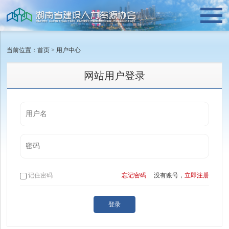
当前位置：
首页
>
用户中心
网站用户登录
记住密码
忘记密码
没有账号，
立即注册