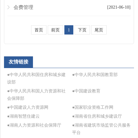
会费管理
[2021-06-10]
首页
前页
1
下页
尾页
友情链接
●中华人民共和国住房和城乡建
●中华人民共和国教育部
设部
●中华人民共和国人力资源和社
●中国建设教育
会保障部
●中国建设人力资源网
●国家职业资格工作网
●湖南智慧住建云
●湖南省住房和城乡建设厅
●湖南人力资源和社会保障厅
●湖南省建筑市场监管公共服务
平台