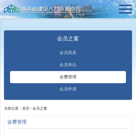
会员之窗
会员风采
会员单位
会费管理
会员申请
当前位置：
首页
>
会员之窗
会费管理