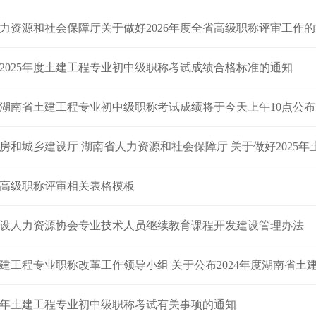
力资源和社会保障厅关于做好2026年度全省高级职称评审工作
2025年度土建工程专业初中级职称考试成绩合格标准的通知
年度湖南省土建工程专业初中级职称考试成绩将于今天上午10点公布
和城乡建设厅 湖南省人力资源和社会保障厅 关于做好2025年土建工程专
年度高级职称评审相关表格模板
设人力资源协会专业技术人员继续教育课程开发建设管理办法
工程专业职称改革工作领导小组 关于公布2024年度湖南省土建工程专业
24年土建工程专业初中级职称考试有关事项的通知