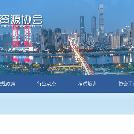
法规政策
行业动态
考试培训
协会工