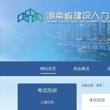
网站首页
协会概况
当前位置：
首页
>
考试培训
考试培训
土建职称