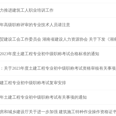
力推进建筑工人职业培训工作
24年高级职称评审的专业技术人员请注意
设工会工作委员会 湖南省建设人力资源协会 关于下发《湖南省进一步推进建筑系统“农民工素质
2023年度土建工程专业初中级职称考试合格标准的通知
：关于2023年度土建工程专业初中级职称考试资格审核有关事
年土建工程专业初中级职称考试复审安排
23年土建工程专业初中级职称考试有关事项的通知
房和城乡建设厅关于进一步加强 建筑施工特种作业操作资格证