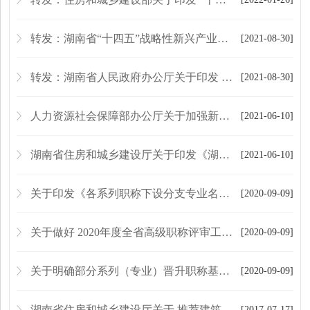
转发：湖南省“十四五”战略性新兴产业发展规划
[2021-08-30]
转发：湖南省人民政府办公厅关于印发 《湖南省“十四五”教育事业发展规划》的通知
[2021-08-30]
人力资源社会保障部办公厅关于加强新职业培训工作的通知
[2021-06-10]
湖南省住房和城乡建设厅关于印发《湖南省建筑工程施工项目部和现场监理部关键岗位人员配备管理办法》的通知
[2021-06-10]
关于印发《各系列职称下设分支专业名称一览表》的通知
[2020-09-09]
关于做好 2020年度全省高级职称评审工作的通知
[2020-09-09]
关于明确部分系列（专业）晋升职称基层工作经历有关事项的的通知
[2020-09-09]
湖南省住房和城乡建设厅关于 推荐建筑工人职业培训考核机构和建筑施工 特种作业考核基地的通知
[2017-07-17]