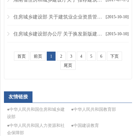
住房城乡建设部 关于建筑业企业资质管理有关问题的通知
[2015-10-10]
住房城乡建设部办公厅 关于换发新版建筑业企业资质证书的通知
[2015-10-10]
首页
前页
1
2
3
4
5
6
下页
尾页
友情链接
●中华人民共和国住房和城乡建
●中华人民共和国教育部
设部
●中华人民共和国人力资源和社
●中国建设教育
会保障部