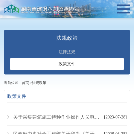
法规政策
法律法规
政策文件
当前位置：
首页
>
法规政策
政策文件
关于采集建筑施工特种作业操作人员电子照片转换电子证书的公告
[2023-07-28]
民政部中央社会工作部关于印发《关于加强社会组织理事会建设的意见》的通知
[2026-06-25]