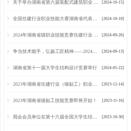
关于举办湖南省第六届装配式建筑职业 技能竞赛（学生组）的通知
[2024-10-15]
全国住建行业职业技能大赛湖南省代表团集训启动会圆满举行
[2024-10-10]
2024年湖南省级职业技能竞赛住建行业 （管工）职业技能竞赛成功举办
[2024-09-26]
争当技术能手，弘扬工匠精神——2024年邵阳市住建行业管工（水电工）职业技能大赛成功举办
[2024-09-13]
湖南省第十一届大学生结构设计竞赛举行
[2024-05-22]
2023年湖南省住建行业（镶贴工）职业技能竞赛圆满落幕
[2023-12-14]
2023年湖南省镶贴工技能竞赛即将开始！
[2023-11-16]
我会会员单位在第十六届全国大学生结构设计竞赛中荣获佳绩
[2023-10-30]