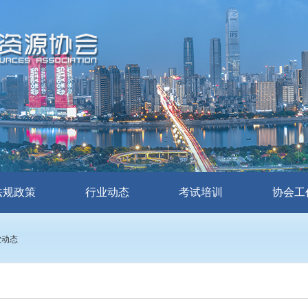
法规政策
行业动态
考试培训
协会工
业动态