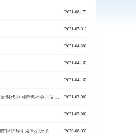
[2021-08-17]
[2021-07-01]
[2021-04-30]
[2021-04-16]
[2021-04-16]
特色社会主义思想指引复兴伟业
[2021-03-08]
[2021-03-08]
湖南经济界引发热烈反响
[2020-08-03]