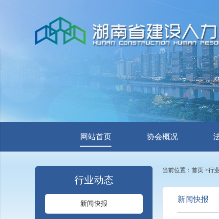
网站首页
协会概况
当前位置：
首页
>
行
行业动态
新闻快报
新闻快报