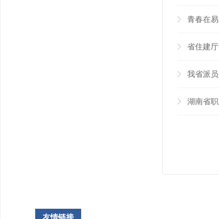
青春在易
省住建厅
我省派员
湖南省职
友情链接