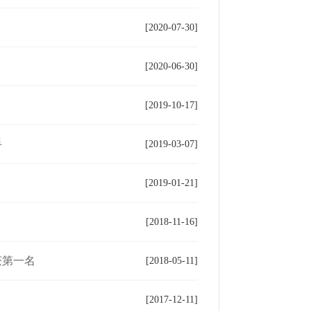
[2020-07-30]
[2020-06-30]
[2019-10-17]
手
[2019-03-07]
[2019-01-21]
[2018-11-16]
获第一名
[2018-05-11]
[2017-12-11]