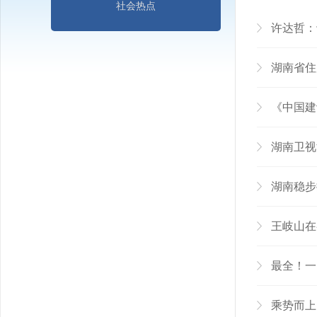
社会热点
许达哲：
湖南省住
《中国建
湖南卫视
湖南稳步
王岐山在
最全！一
乘势而上