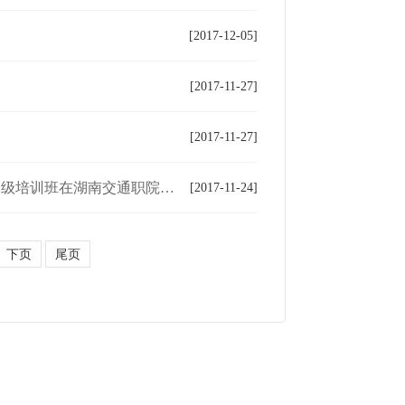
[2017-12-05]
[2017-11-27]
[2017-11-27]
级培训班在湖南交通职院举行
[2017-11-24]
下页
尾页