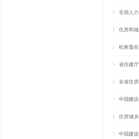
全国人力
住房和城
杜家毫在
省住建厅
全省住房
中国建设
住房城乡
中国建设