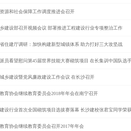
资源和社会保障工作调度推进会召开
乡建设部召开视频会议 部署推进工程建设行业专项整治工作
省住建厅调研：加快构建新型城镇体系 助力打好三大攻坚战
派员看望慰问第45届世界技能大赛砌筑项目 在长集训中国队选
城乡建设暨党风廉政建设工作会议 在长沙召开
教育协会继续教育委员会2018年年会在南宁召开
建设行业首次全国砌筑项目选拔赛落幕 长沙建校张君宝同学荣
教育协会继续教育委员会召开2017年年会