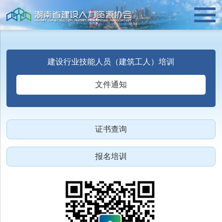
建设行业技能人员（建筑工人）培训
文件通知
证书查询
报名培训