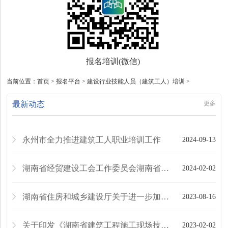
报名培训(微信)
当前位置：
首页
> 报名平台 > 建设行业技能人员（建筑工人）培训 >
最新动态
更多
永州市全力推进建筑工人职业培训工作
2024-09-13
湖南省经贸建设工会工作委员会湖南省建设人力资源协会关于下发《湖南省进一步推进建筑系统“...
2024-02-02
湖南省住房和城乡建设厅关于进一步加强建筑施工特种作业操作资格证书管理的通知
2023-08-16
关于印发《湖南省建筑工程施工现场技能工人配备导则（试行）》的通知
2023-02-02