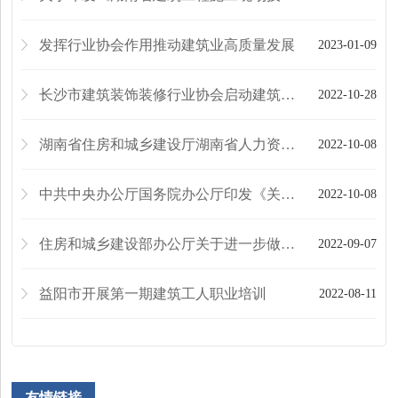
发挥行业协会作用推动建筑业高质量发展
2023-01-09
长沙市建筑装饰装修行业协会启动建筑工人职业培训工作
2022-10-28
湖南省住房和城乡建设厅湖南省人力资源和社会保障厅关于印发《湖南省建筑工人实名制管理办法...
2022-10-08
中共中央办公厅国务院办公厅印发《关于加强新时代高技能人才队伍建设的意见》
2022-10-08
住房和城乡建设部办公厅关于进一步做好建筑工人就业服务和权益保障工作的通知
2022-09-07
益阳市开展第一期建筑工人职业培训
2022-08-11
友情链接