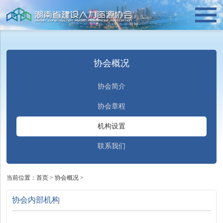
协会概况
协会简介
协会章程
机构设置
联系我们
当前位置：
首页
>
协会概况
>
协会内部机构