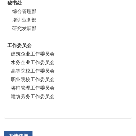
秘书处
综合管理部
培训业务部
研究发展部
工作委员会
建筑企业工作委员会
水务企业工作委员会
高等院校工作委员会
职业院校工作委员会
咨询管理工作委员会
建筑劳务工作委员会